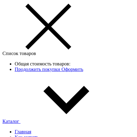
Список товаров
Общая стоимость товаров:
Продолжить покупки
Оформить
Каталог
Главная