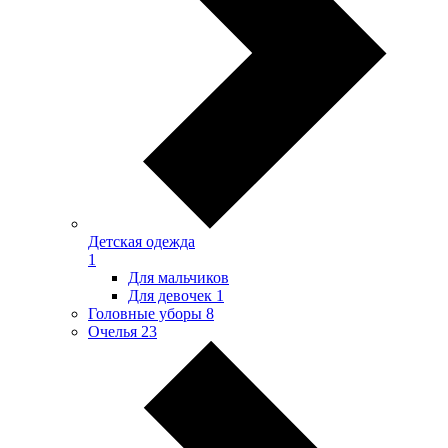
Детская одежда
1
Для мальчиков
Для девочек
1
Головные уборы
8
Очелья
23