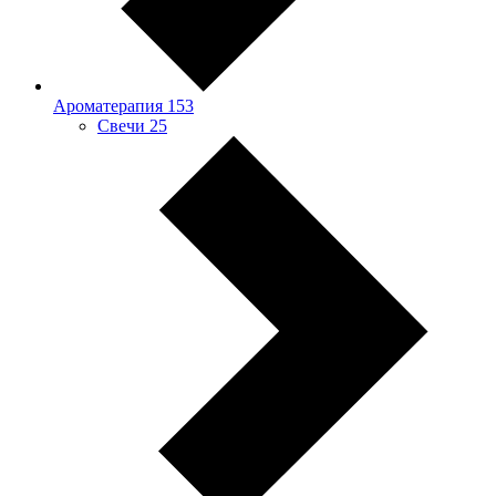
Ароматерапия
153
Свечи
25