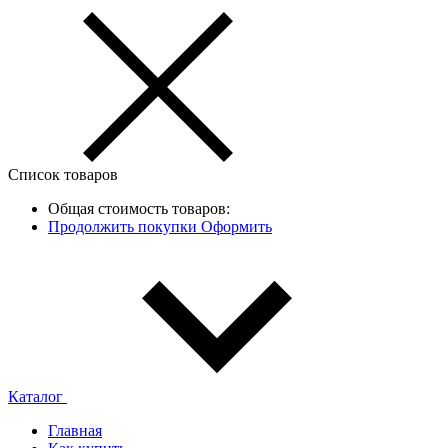
Список товаров
Общая стоимость товаров:
Продолжить покупки
Оформить
Каталог
Главная