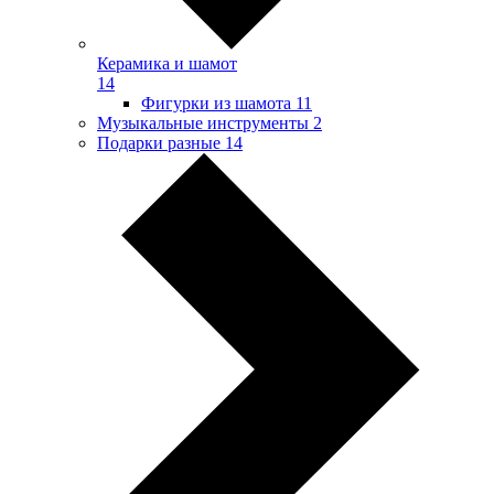
Керамика и шамот
14
Фигурки из шамота
11
Музыкальные инструменты
2
Подарки разные
14