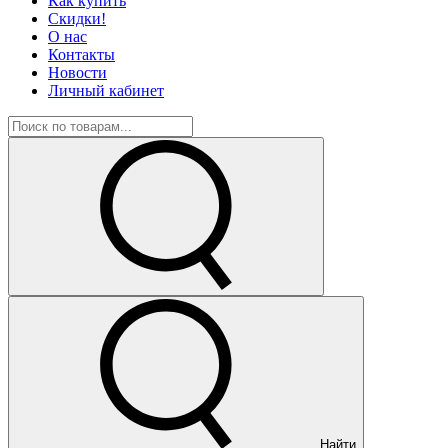
Как купить
Скидки!
О нас
Контакты
Новости
Личный кабинет
Найти