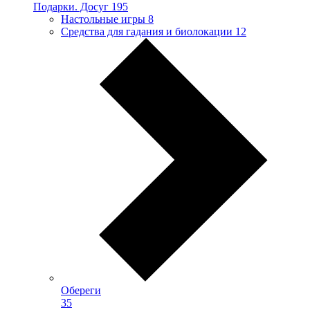
Подарки. Досуг
195
Настольные игры
8
Средства для гадания и биолокации
12
Обереги
35