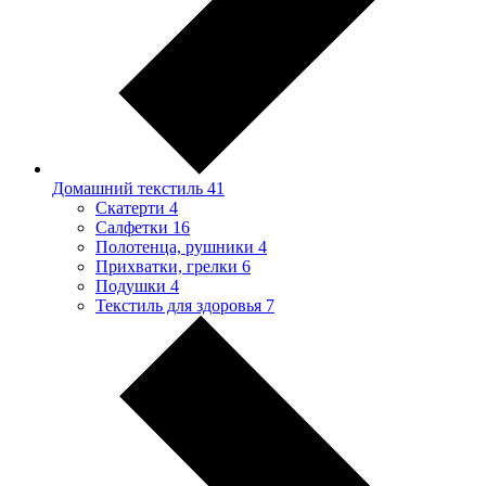
Домашний текстиль
41
Скатерти
4
Салфетки
16
Полотенца, рушники
4
Прихватки, грелки
6
Подушки
4
Текстиль для здоровья
7