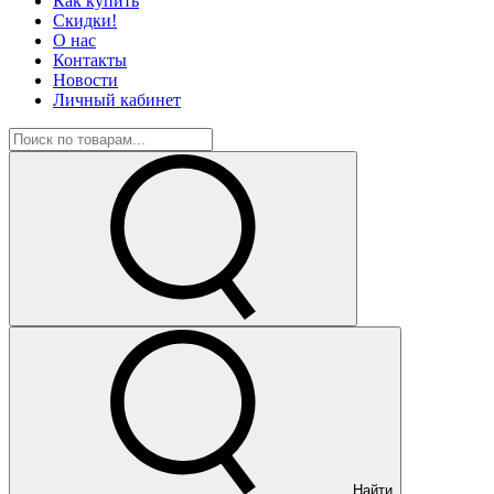
Как купить
Скидки!
О нас
Контакты
Новости
Личный кабинет
Найти