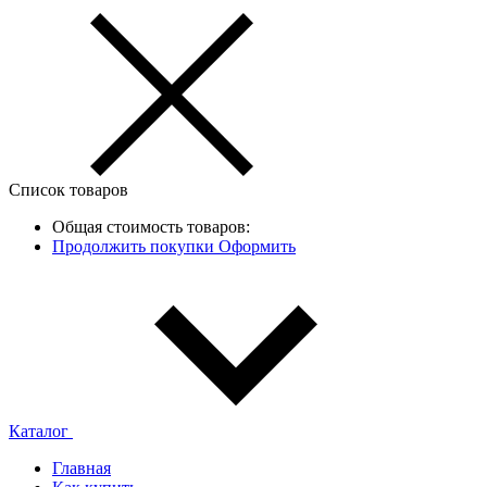
Список товаров
Общая стоимость товаров:
Продолжить покупки
Оформить
Каталог
Главная