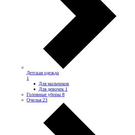
Детская одежда
1
Для мальчиков
Для девочек
1
Головные уборы
8
Очелья
23