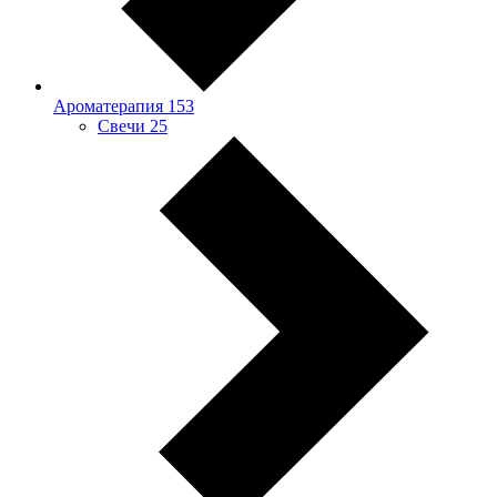
Ароматерапия
153
Свечи
25