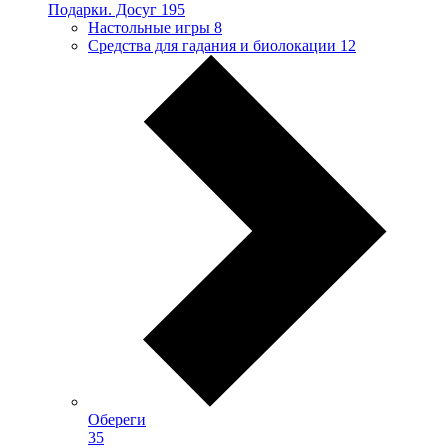
Подарки. Досуг
195
Настольные игры
8
Средства для гадания и биолокации
12
Обереги
35