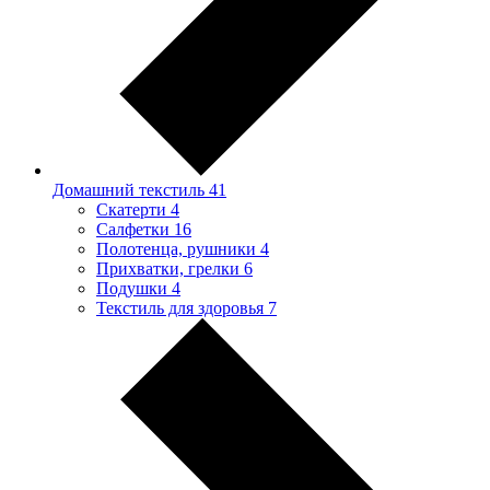
Домашний текстиль
41
Скатерти
4
Салфетки
16
Полотенца, рушники
4
Прихватки, грелки
6
Подушки
4
Текстиль для здоровья
7