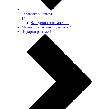
Керамика и шамот
14
Фигурки из шамота
11
Музыкальные инструменты
2
Подарки разные
14