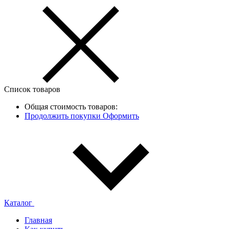
Список товаров
Общая стоимость товаров:
Продолжить покупки
Оформить
Каталог
Главная