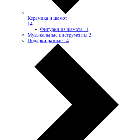
Керамика и шамот
14
Фигурки из шамота
11
Музыкальные инструменты
2
Подарки разные
14