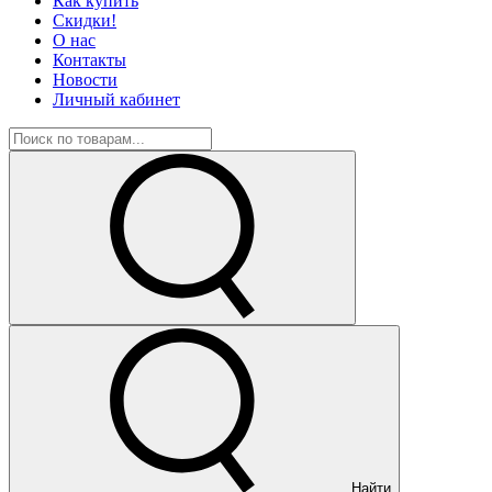
Как купить
Скидки!
О нас
Контакты
Новости
Личный кабинет
Найти