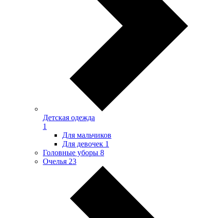
Детская одежда
1
Для мальчиков
Для девочек
1
Головные уборы
8
Очелья
23