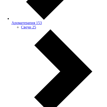
Ароматерапия
153
Свечи
25