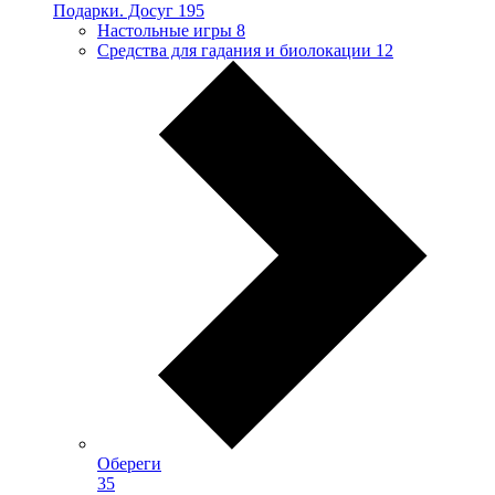
Подарки. Досуг
195
Настольные игры
8
Средства для гадания и биолокации
12
Обереги
35