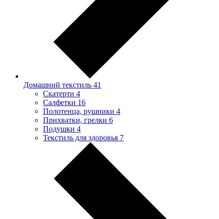
Домашний текстиль
41
Скатерти
4
Салфетки
16
Полотенца, рушники
4
Прихватки, грелки
6
Подушки
4
Текстиль для здоровья
7