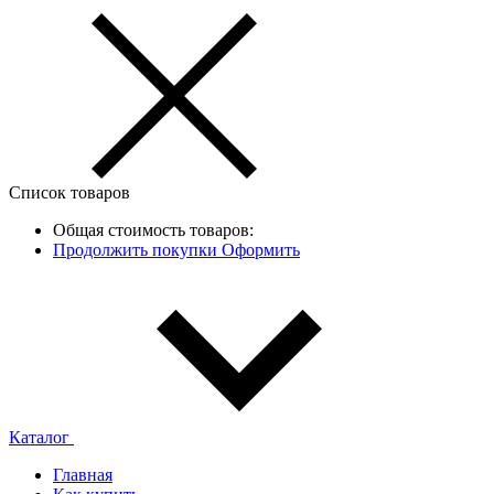
Список товаров
Общая стоимость товаров:
Продолжить покупки
Оформить
Каталог
Главная