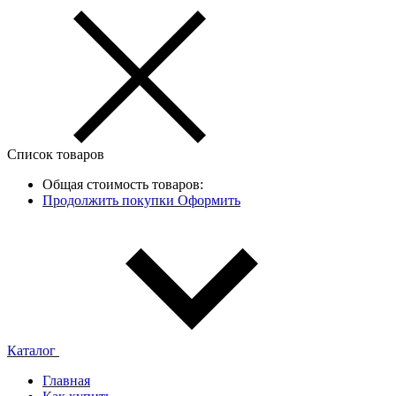
Список товаров
Общая стоимость товаров:
Продолжить покупки
Оформить
Каталог
Главная