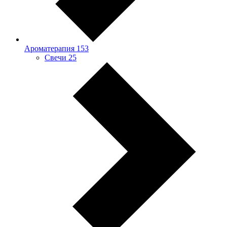
Ароматерапия
153
Свечи
25