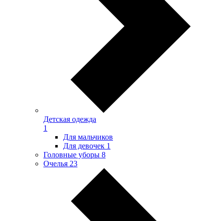
Детская одежда
1
Для мальчиков
Для девочек
1
Головные уборы
8
Очелья
23