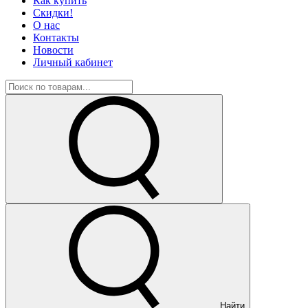
Как купить
Скидки!
О нас
Контакты
Новости
Личный кабинет
Найти