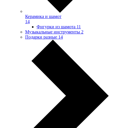
Керамика и шамот
14
Фигурки из шамота
11
Музыкальные инструменты
2
Подарки разные
14