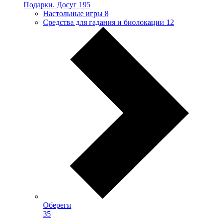
Подарки. Досуг
195
Настольные игры
8
Средства для гадания и биолокации
12
Обереги
35