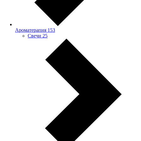
Ароматерапия
153
Свечи
25