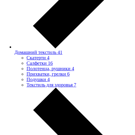
Домашний текстиль
41
Скатерти
4
Салфетки
16
Полотенца, рушники
4
Прихватки, грелки
6
Подушки
4
Текстиль для здоровья
7