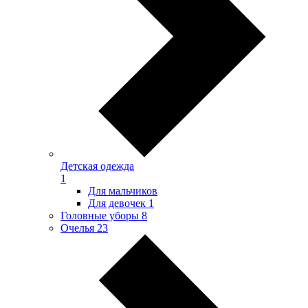
Детская одежда
1
Для мальчиков
Для девочек
1
Головные уборы
8
Очелья
23