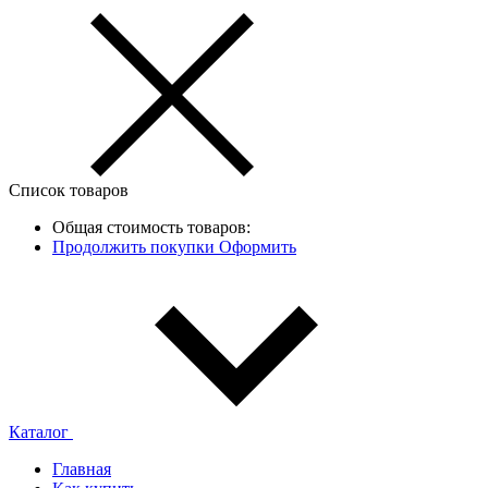
Список товаров
Общая стоимость товаров:
Продолжить покупки
Оформить
Каталог
Главная