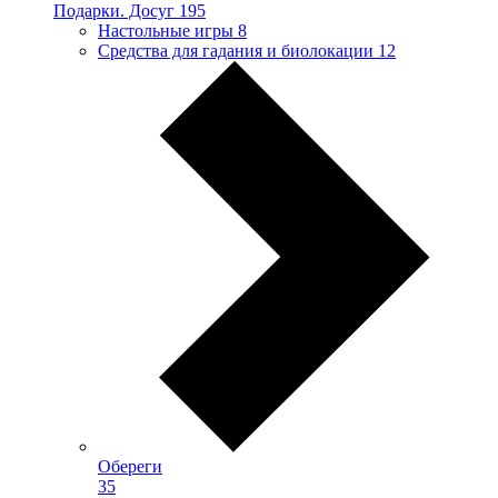
Подарки. Досуг
195
Настольные игры
8
Средства для гадания и биолокации
12
Обереги
35