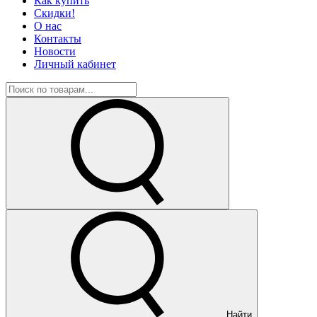
Как купить
Скидки!
О нас
Контакты
Новости
Личный кабинет
Найти