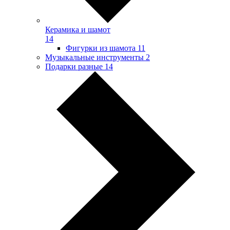
Керамика и шамот
14
Фигурки из шамота
11
Музыкальные инструменты
2
Подарки разные
14