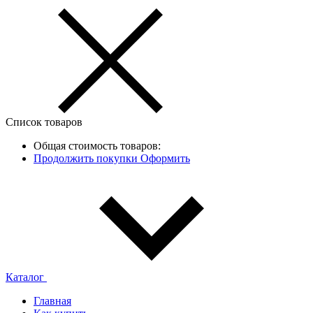
Список товаров
Общая стоимость товаров:
Продолжить покупки
Оформить
Каталог
Главная