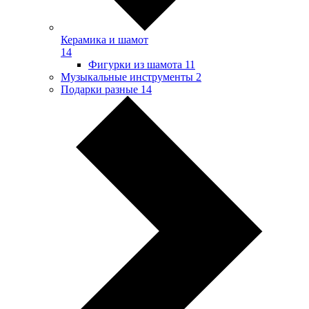
Керамика и шамот
14
Фигурки из шамота
11
Музыкальные инструменты
2
Подарки разные
14