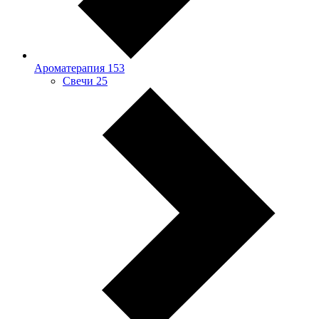
Ароматерапия
153
Свечи
25