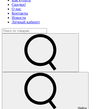
Как купить
Скидки!
О нас
Контакты
Новости
Личный кабинет
Найти