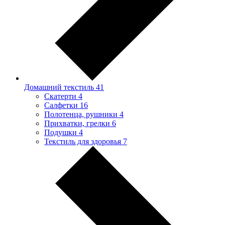
Домашний текстиль
41
Скатерти
4
Салфетки
16
Полотенца, рушники
4
Прихватки, грелки
6
Подушки
4
Текстиль для здоровья
7