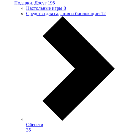
Подарки. Досуг
195
Настольные игры
8
Средства для гадания и биолокации
12
Обереги
35