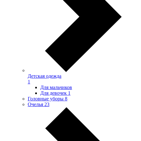
Детская одежда
1
Для мальчиков
Для девочек
1
Головные уборы
8
Очелья
23