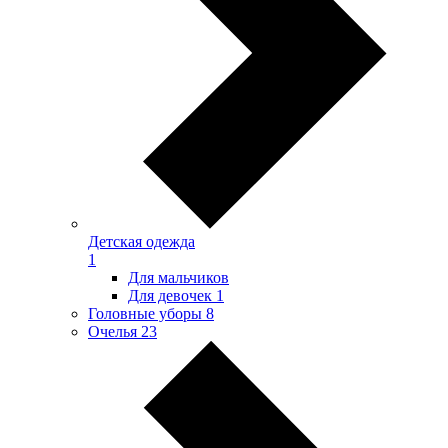
Детская одежда
1
Для мальчиков
Для девочек
1
Головные уборы
8
Очелья
23