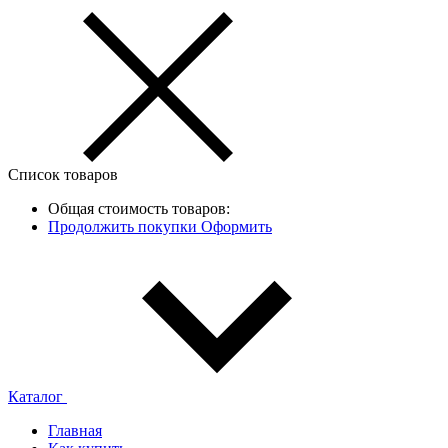
Список товаров
Общая стоимость товаров:
Продолжить покупки
Оформить
Каталог
Главная