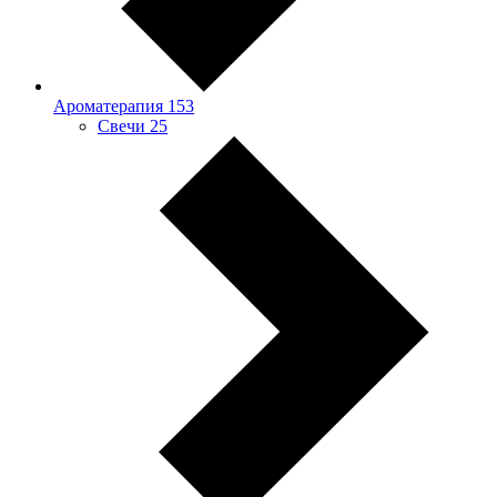
Ароматерапия
153
Свечи
25