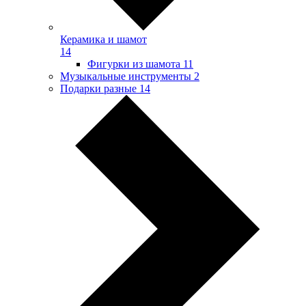
Керамика и шамот
14
Фигурки из шамота
11
Музыкальные инструменты
2
Подарки разные
14