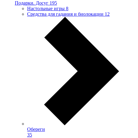
Подарки. Досуг
195
Настольные игры
8
Средства для гадания и биолокации
12
Обереги
35