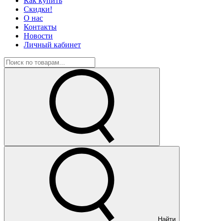
Как купить
Скидки!
О нас
Контакты
Новости
Личный кабинет
Найти