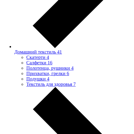
Домашний текстиль
41
Скатерти
4
Салфетки
16
Полотенца, рушники
4
Прихватки, грелки
6
Подушки
4
Текстиль для здоровья
7