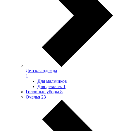
Детская одежда
1
Для мальчиков
Для девочек
1
Головные уборы
8
Очелья
23