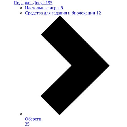
Подарки. Досуг
195
Настольные игры
8
Средства для гадания и биолокации
12
Обереги
35