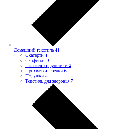
Домашний текстиль
41
Скатерти
4
Салфетки
16
Полотенца, рушники
4
Прихватки, грелки
6
Подушки
4
Текстиль для здоровья
7