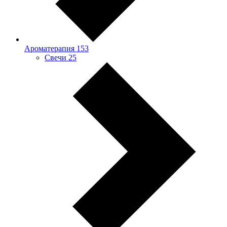
Ароматерапия
153
Свечи
25