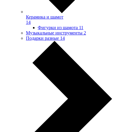
Керамика и шамот
14
Фигурки из шамота
11
Музыкальные инструменты
2
Подарки разные
14