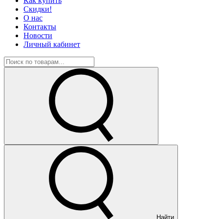
Как купить
Скидки!
О нас
Контакты
Новости
Личный кабинет
Найти