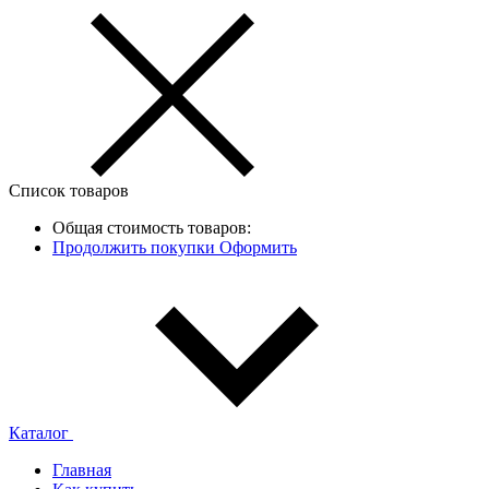
Список товаров
Общая стоимость товаров:
Продолжить покупки
Оформить
Каталог
Главная