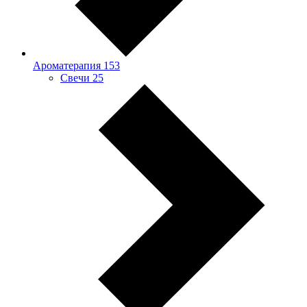
Ароматерапия
153
Свечи
25