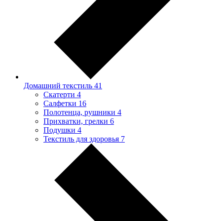
Домашний текстиль
41
Скатерти
4
Салфетки
16
Полотенца, рушники
4
Прихватки, грелки
6
Подушки
4
Текстиль для здоровья
7