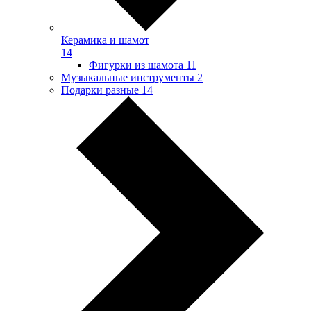
Керамика и шамот
14
Фигурки из шамота
11
Музыкальные инструменты
2
Подарки разные
14