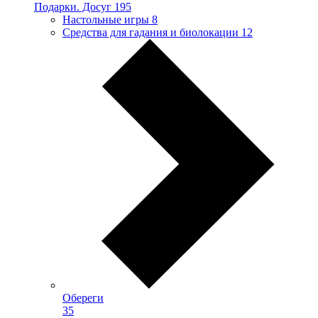
Подарки. Досуг
195
Настольные игры
8
Средства для гадания и биолокации
12
Обереги
35