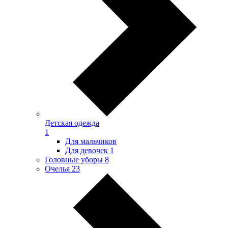
Детская одежда
1
Для мальчиков
Для девочек
1
Головные уборы
8
Очелья
23