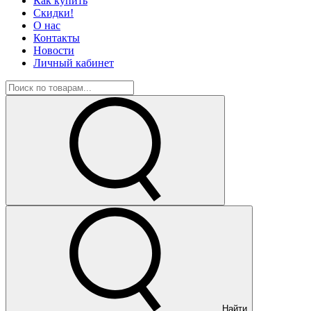
Как купить
Скидки!
О нас
Контакты
Новости
Личный кабинет
Найти