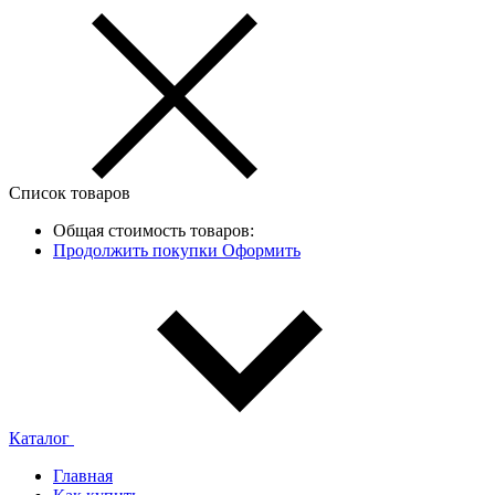
Список товаров
Общая стоимость товаров:
Продолжить покупки
Оформить
Каталог
Главная