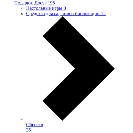
Подарки. Досуг
195
Настольные игры
8
Средства для гадания и биолокации
12
Обереги
35