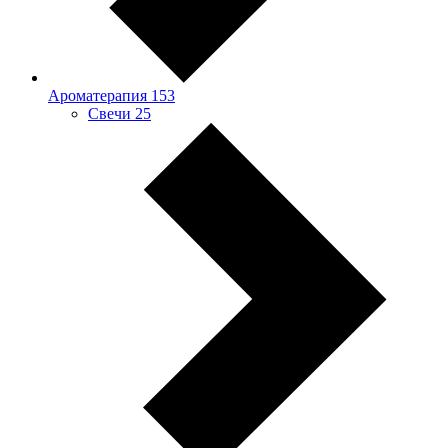
Ароматерапия
153
Свечи
25