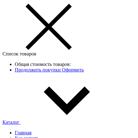
Список товаров
Общая стоимость товаров:
Продолжить покупки
Оформить
Каталог
Главная