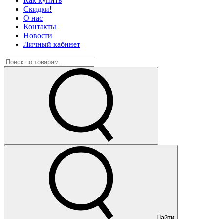
Как купить
Скидки!
О нас
Контакты
Новости
Личный кабинет
Найти