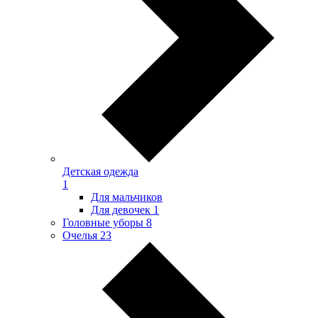
Детская одежда
1
Для мальчиков
Для девочек
1
Головные уборы
8
Очелья
23