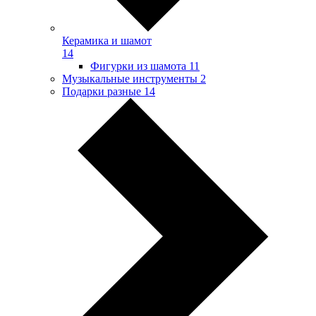
Керамика и шамот
14
Фигурки из шамота
11
Музыкальные инструменты
2
Подарки разные
14