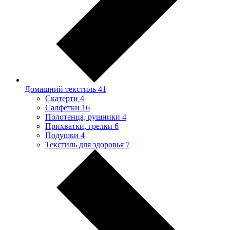
Домашний текстиль
41
Скатерти
4
Салфетки
16
Полотенца, рушники
4
Прихватки, грелки
6
Подушки
4
Текстиль для здоровья
7