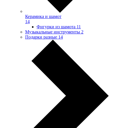
Керамика и шамот
14
Фигурки из шамота
11
Музыкальные инструменты
2
Подарки разные
14