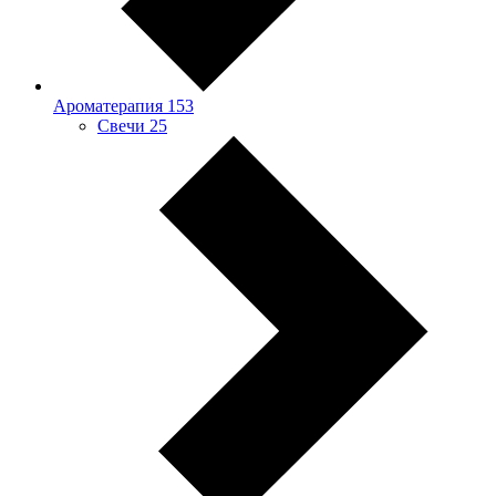
Ароматерапия
153
Свечи
25