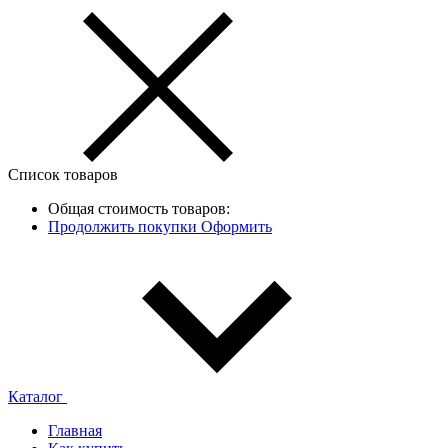
Список товаров
Общая стоимость товаров:
Продолжить покупки
Оформить
Каталог
Главная