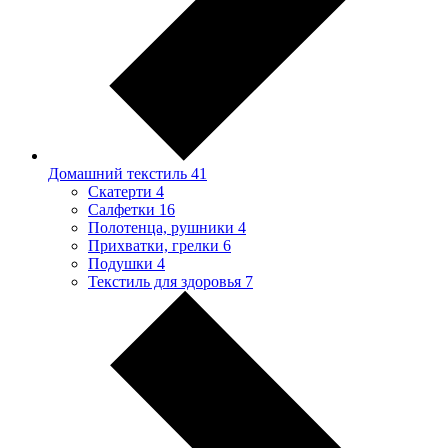
Домашний текстиль
41
Скатерти
4
Салфетки
16
Полотенца, рушники
4
Прихватки, грелки
6
Подушки
4
Текстиль для здоровья
7