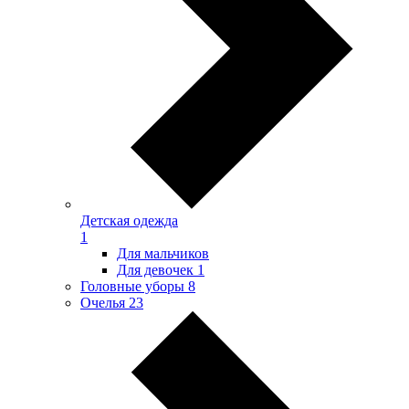
Детская одежда
1
Для мальчиков
Для девочек
1
Головные уборы
8
Очелья
23