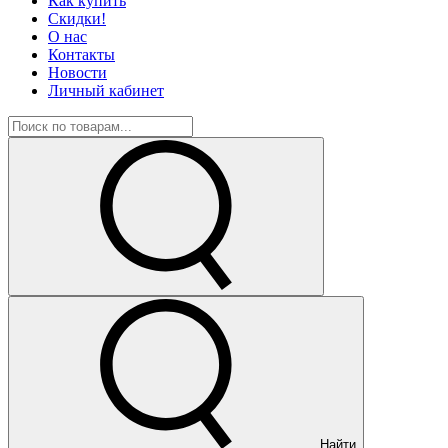
Как купить
Скидки!
О нас
Контакты
Новости
Личный кабинет
Найти