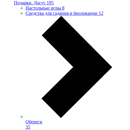
Подарки. Досуг
195
Настольные игры
8
Средства для гадания и биолокации
12
Обереги
35