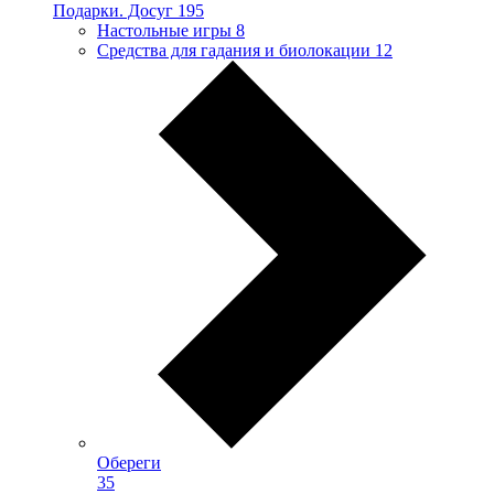
Подарки. Досуг
195
Настольные игры
8
Средства для гадания и биолокации
12
Обереги
35