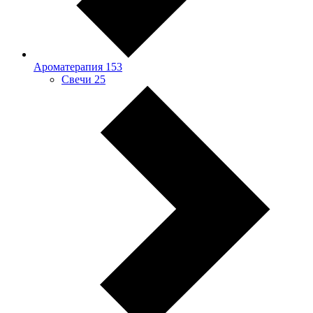
Ароматерапия
153
Свечи
25