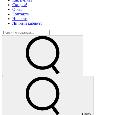
Как купить
Скидки!
О нас
Контакты
Новости
Личный кабинет
Найти