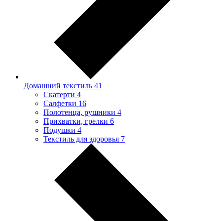
Домашний текстиль
41
Скатерти
4
Салфетки
16
Полотенца, рушники
4
Прихватки, грелки
6
Подушки
4
Текстиль для здоровья
7