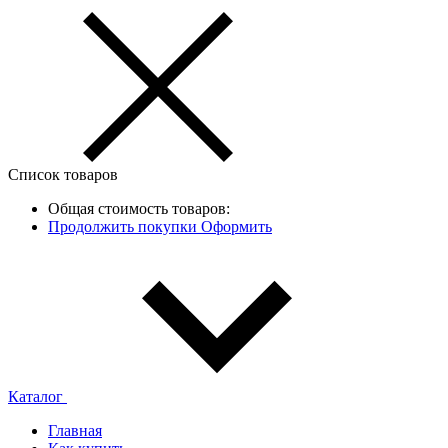
Список товаров
Общая стоимость товаров:
Продолжить покупки
Оформить
Каталог
Главная