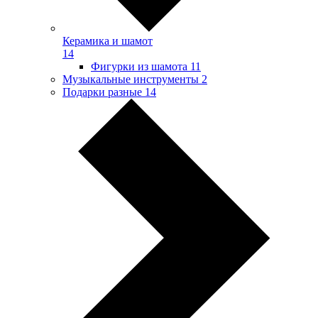
Керамика и шамот
14
Фигурки из шамота
11
Музыкальные инструменты
2
Подарки разные
14