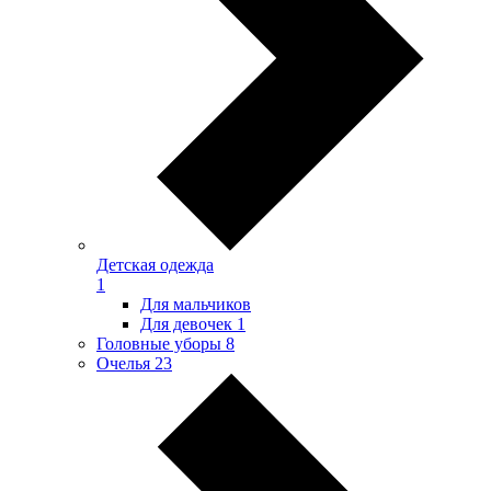
Детская одежда
1
Для мальчиков
Для девочек
1
Головные уборы
8
Очелья
23