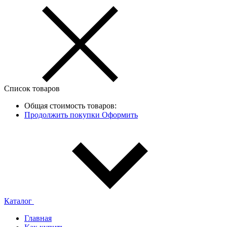
Список товаров
Общая стоимость товаров:
Продолжить покупки
Оформить
Каталог
Главная