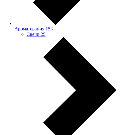
Ароматерапия
153
Свечи
25