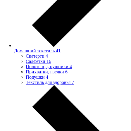
Домашний текстиль
41
Скатерти
4
Салфетки
16
Полотенца, рушники
4
Прихватки, грелки
6
Подушки
4
Текстиль для здоровья
7