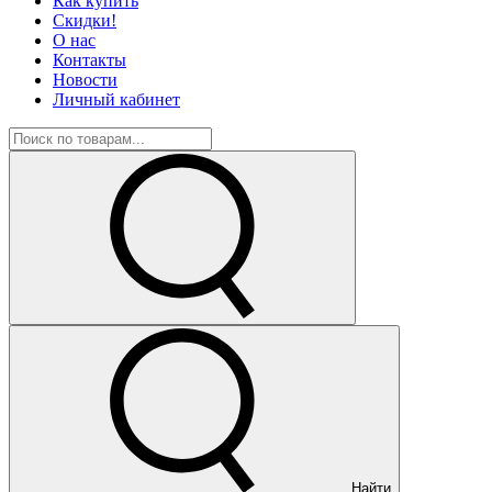
Как купить
Скидки!
О нас
Контакты
Новости
Личный кабинет
Найти