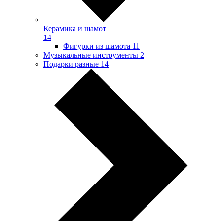
Керамика и шамот
14
Фигурки из шамота
11
Музыкальные инструменты
2
Подарки разные
14