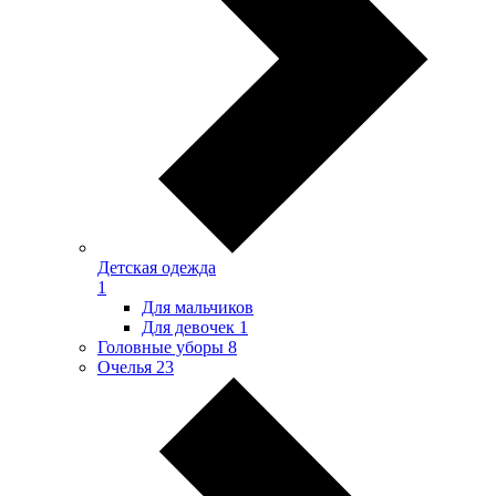
Детская одежда
1
Для мальчиков
Для девочек
1
Головные уборы
8
Очелья
23