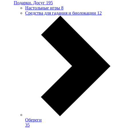
Подарки. Досуг
195
Настольные игры
8
Средства для гадания и биолокации
12
Обереги
35