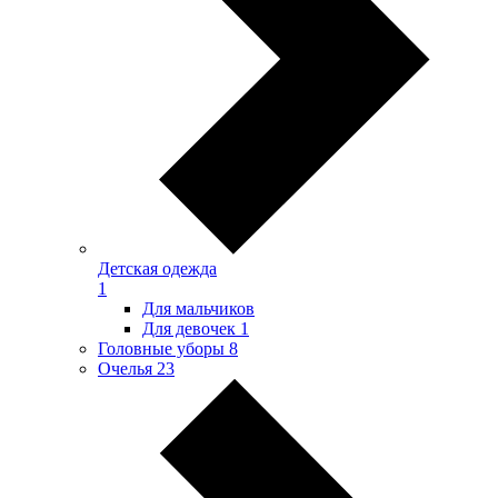
Детская одежда
1
Для мальчиков
Для девочек
1
Головные уборы
8
Очелья
23