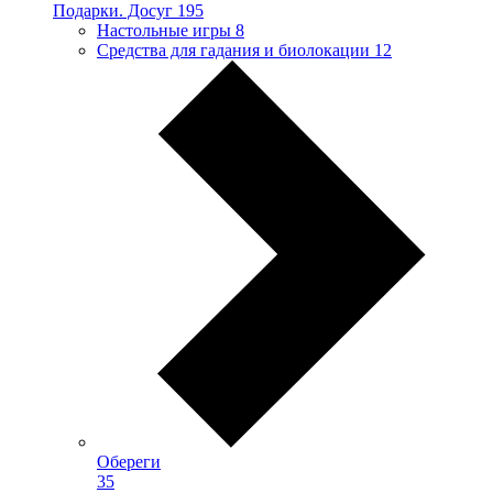
Подарки. Досуг
195
Настольные игры
8
Средства для гадания и биолокации
12
Обереги
35