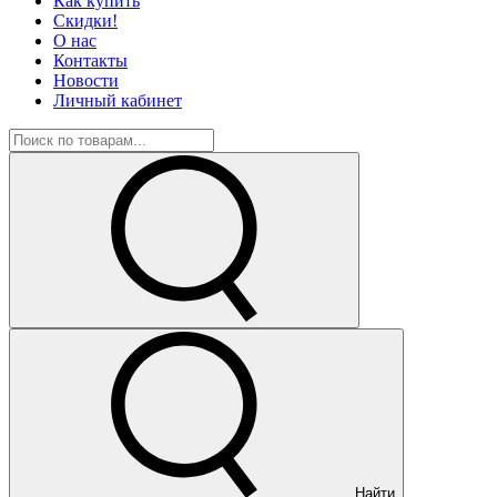
Как купить
Скидки!
О нас
Контакты
Новости
Личный кабинет
Найти