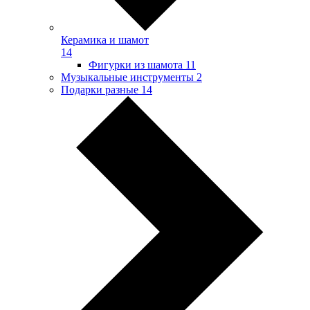
Керамика и шамот
14
Фигурки из шамота
11
Музыкальные инструменты
2
Подарки разные
14