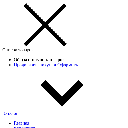
Список товаров
Общая стоимость товаров:
Продолжить покупки
Оформить
Каталог
Главная