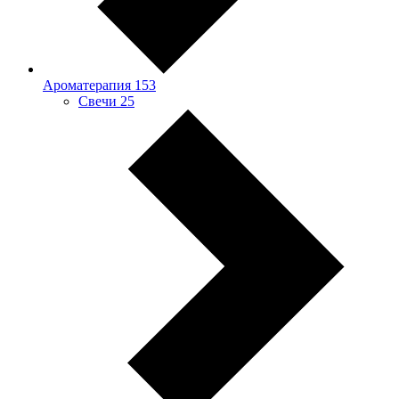
Ароматерапия
153
Свечи
25