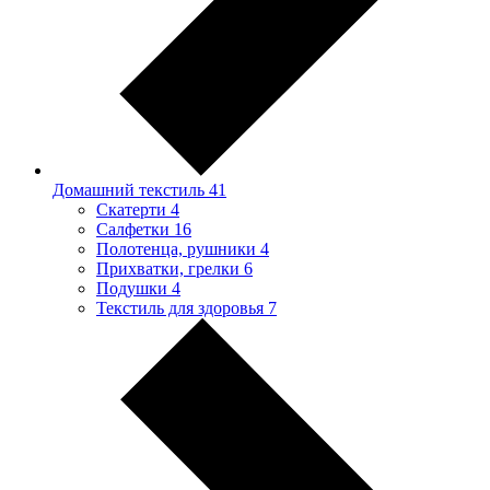
Домашний текстиль
41
Скатерти
4
Салфетки
16
Полотенца, рушники
4
Прихватки, грелки
6
Подушки
4
Текстиль для здоровья
7