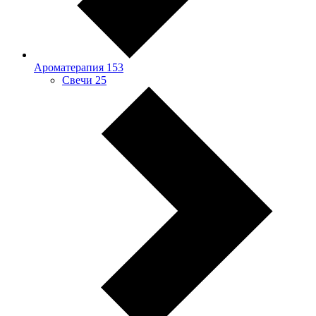
Ароматерапия
153
Свечи
25