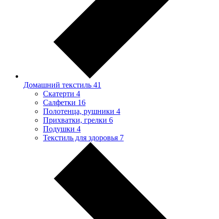
Домашний текстиль
41
Скатерти
4
Салфетки
16
Полотенца, рушники
4
Прихватки, грелки
6
Подушки
4
Текстиль для здоровья
7