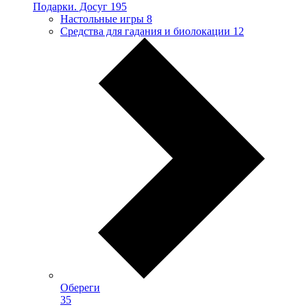
Подарки. Досуг
195
Настольные игры
8
Средства для гадания и биолокации
12
Обереги
35