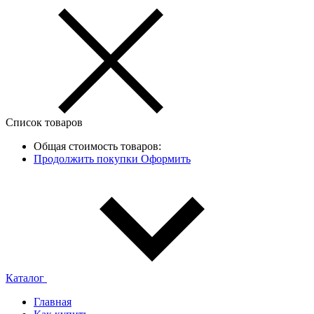
Список товаров
Общая стоимость товаров:
Продолжить покупки
Оформить
Каталог
Главная