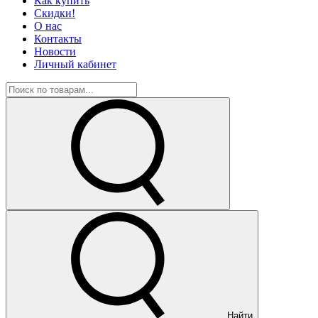
Как купить
Скидки!
О нас
Контакты
Новости
Личный кабинет
Найти