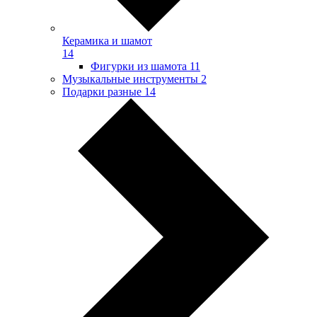
Керамика и шамот
14
Фигурки из шамота
11
Музыкальные инструменты
2
Подарки разные
14