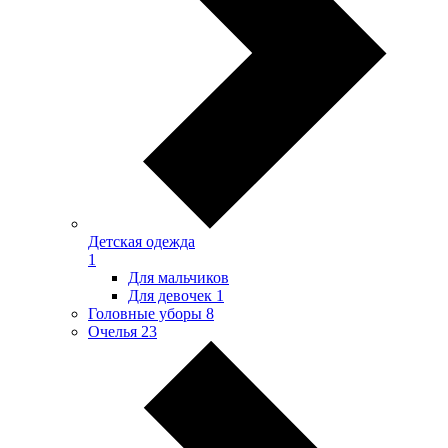
Детская одежда
1
Для мальчиков
Для девочек
1
Головные уборы
8
Очелья
23