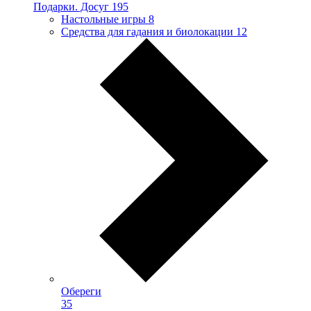
Подарки. Досуг
195
Настольные игры
8
Средства для гадания и биолокации
12
Обереги
35