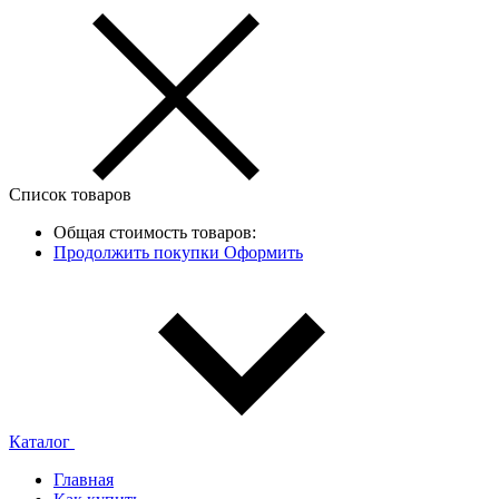
Список товаров
Общая стоимость товаров:
Продолжить покупки
Оформить
Каталог
Главная