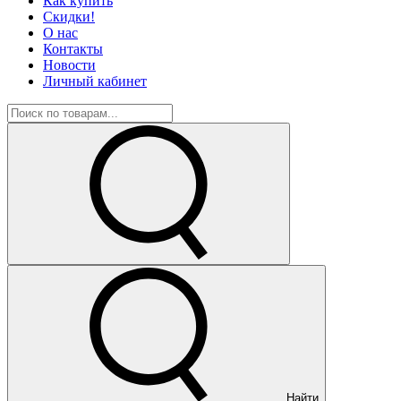
Как купить
Скидки!
О нас
Контакты
Новости
Личный кабинет
Найти