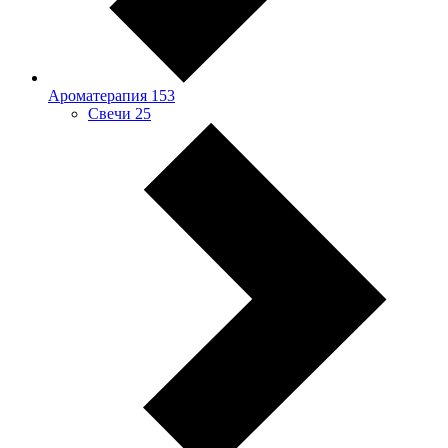
Ароматерапия
153
Свечи
25