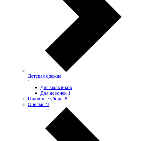
Детская одежда
1
Для мальчиков
Для девочек
1
Головные уборы
8
Очелья
23