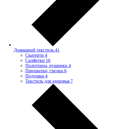
Домашний текстиль
41
Скатерти
4
Салфетки
16
Полотенца, рушники
4
Прихватки, грелки
6
Подушки
4
Текстиль для здоровья
7