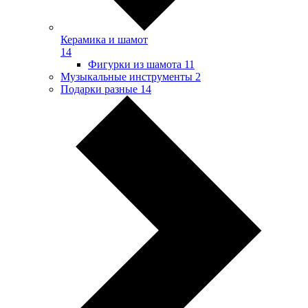
Керамика и шамот
14
Фигурки из шамота
11
Музыкальные инструменты
2
Подарки разные
14