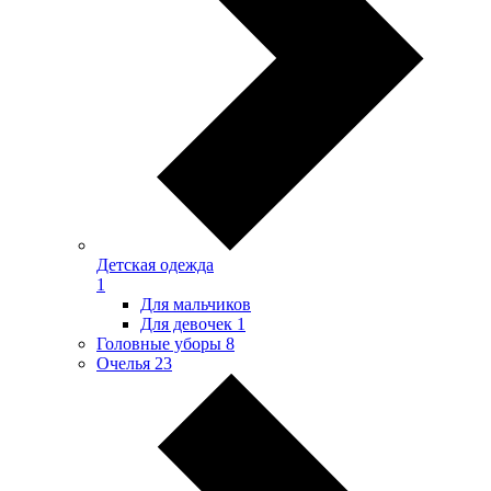
Детская одежда
1
Для мальчиков
Для девочек
1
Головные уборы
8
Очелья
23