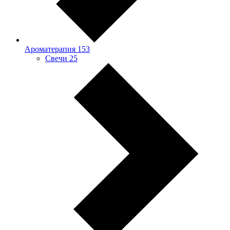
Ароматерапия
153
Свечи
25