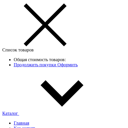
Список товаров
Общая стоимость товаров:
Продолжить покупки
Оформить
Каталог
Главная