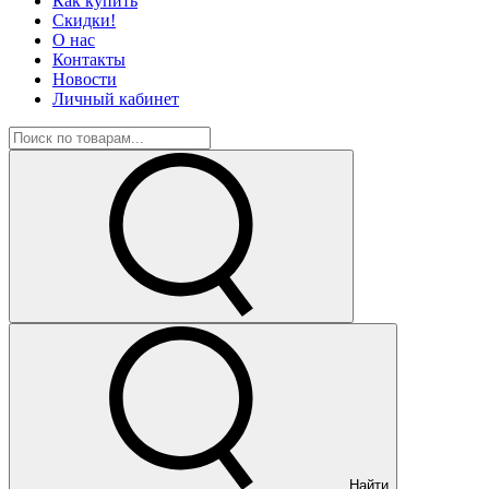
Как купить
Скидки!
О нас
Контакты
Новости
Личный кабинет
Найти