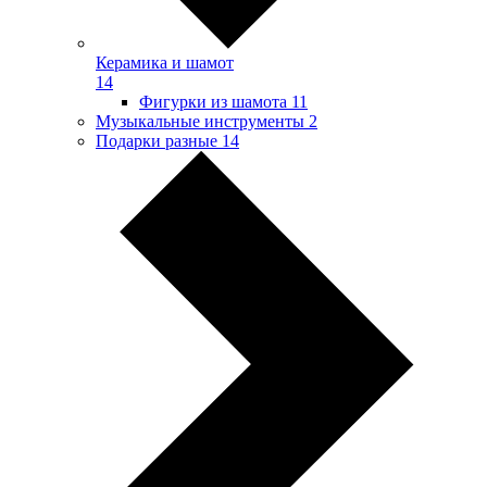
Керамика и шамот
14
Фигурки из шамота
11
Музыкальные инструменты
2
Подарки разные
14