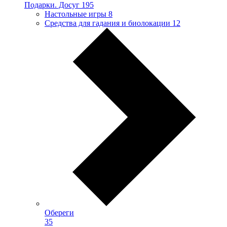
Подарки. Досуг
195
Настольные игры
8
Средства для гадания и биолокации
12
Обереги
35