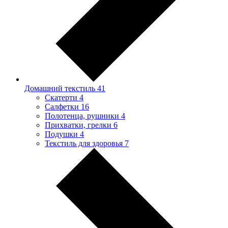
Домашний текстиль
41
Скатерти
4
Салфетки
16
Полотенца, рушники
4
Прихватки, грелки
6
Подушки
4
Текстиль для здоровья
7