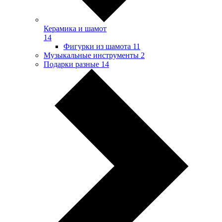
Керамика и шамот
14
Фигурки из шамота
11
Музыкальные инструменты
2
Подарки разные
14