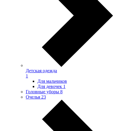
Детская одежда
1
Для мальчиков
Для девочек
1
Головные уборы
8
Очелья
23