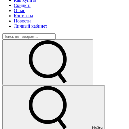
Как купить
Скидки!
О нас
Контакты
Новости
Личный кабинет
Найти