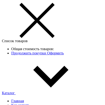
Список товаров
Общая стоимость товаров:
Продолжить покупки
Оформить
Каталог
Главная