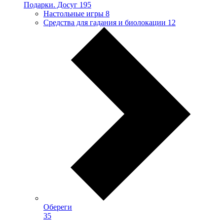
Подарки. Досуг
195
Настольные игры
8
Средства для гадания и биолокации
12
Обереги
35