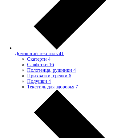
Домашний текстиль
41
Скатерти
4
Салфетки
16
Полотенца, рушники
4
Прихватки, грелки
6
Подушки
4
Текстиль для здоровья
7