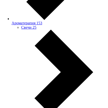
Ароматерапия
153
Свечи
25