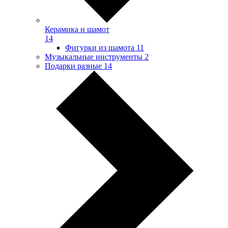
Керамика и шамот
14
Фигурки из шамота
11
Музыкальные инструменты
2
Подарки разные
14