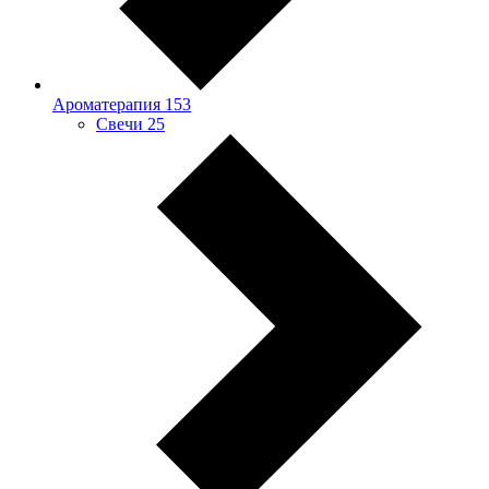
Ароматерапия
153
Свечи
25