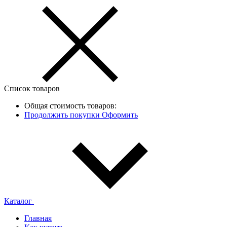
Список товаров
Общая стоимость товаров:
Продолжить покупки
Оформить
Каталог
Главная