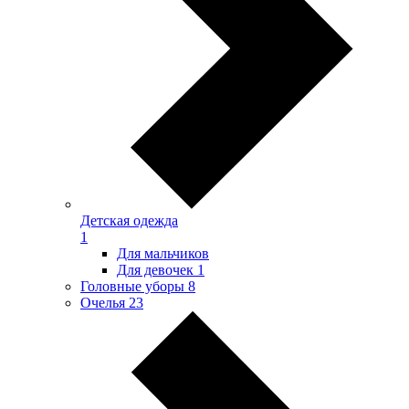
Детская одежда
1
Для мальчиков
Для девочек
1
Головные уборы
8
Очелья
23