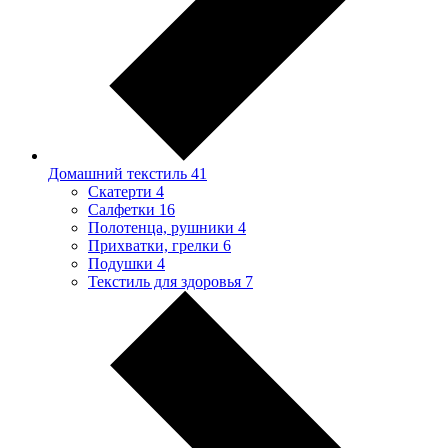
Домашний текстиль
41
Скатерти
4
Салфетки
16
Полотенца, рушники
4
Прихватки, грелки
6
Подушки
4
Текстиль для здоровья
7