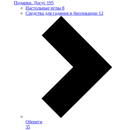
Подарки. Досуг
195
Настольные игры
8
Средства для гадания и биолокации
12
Обереги
35