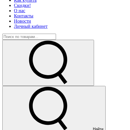
Как купить
Скидки!
О нас
Контакты
Новости
Личный кабинет
Найти