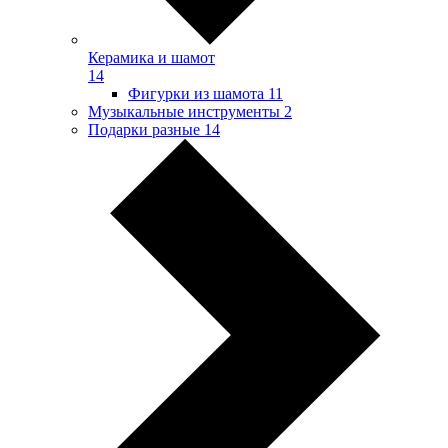
Керамика и шамот
14
Фигурки из шамота
11
Музыкальные инструменты
2
Подарки разные
14