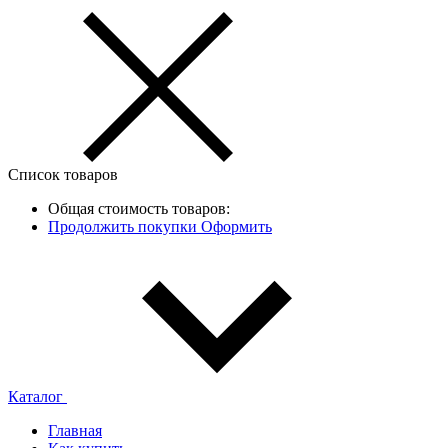
Список товаров
Общая стоимость товаров:
Продолжить покупки
Оформить
Каталог
Главная