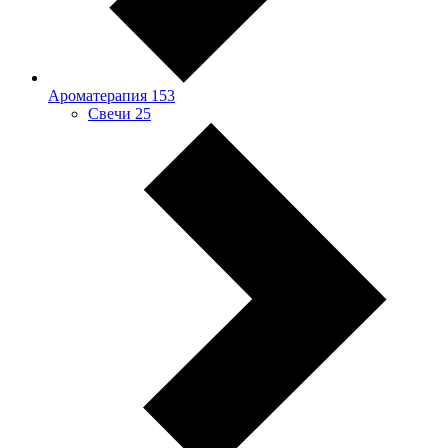
Ароматерапия
153
Свечи
25