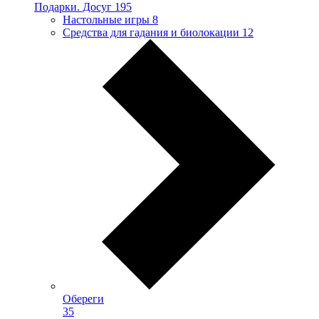
Подарки. Досуг
195
Настольные игры
8
Средства для гадания и биолокации
12
Обереги
35