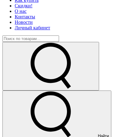
Как купить
Скидки!
О нас
Контакты
Новости
Личный кабинет
Найти