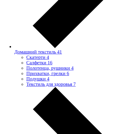
Домашний текстиль
41
Скатерти
4
Салфетки
16
Полотенца, рушники
4
Прихватки, грелки
6
Подушки
4
Текстиль для здоровья
7