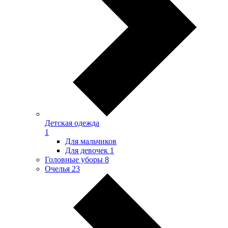
Детская одежда
1
Для мальчиков
Для девочек
1
Головные уборы
8
Очелья
23