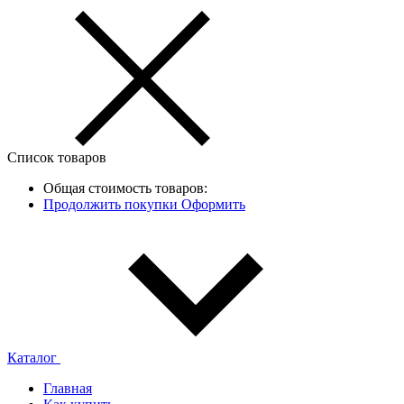
Список товаров
Общая стоимость товаров:
Продолжить покупки
Оформить
Каталог
Главная