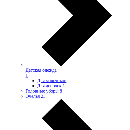
Детская одежда
1
Для мальчиков
Для девочек
1
Головные уборы
8
Очелья
23