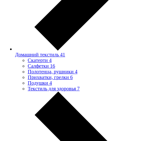
Домашний текстиль
41
Скатерти
4
Салфетки
16
Полотенца, рушники
4
Прихватки, грелки
6
Подушки
4
Текстиль для здоровья
7