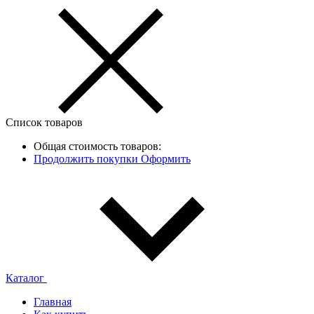
Список товаров
Общая стоимость товаров:
Продолжить покупки
Оформить
Каталог
Главная