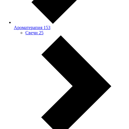
Ароматерапия
153
Свечи
25