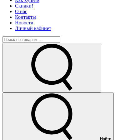
Как купить
Скидки!
О нас
Контакты
Новости
Личный кабинет
Найти