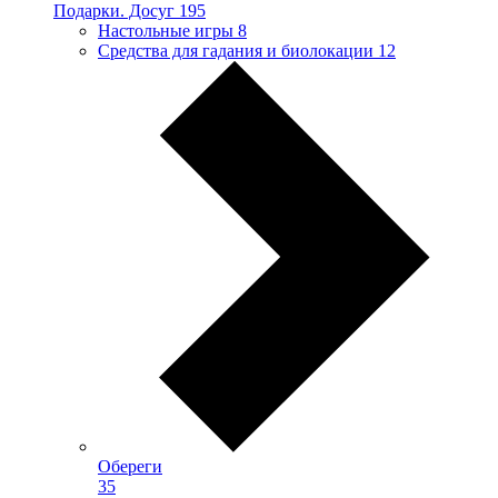
Подарки. Досуг
195
Настольные игры
8
Средства для гадания и биолокации
12
Обереги
35