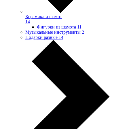
Керамика и шамот
14
Фигурки из шамота
11
Музыкальные инструменты
2
Подарки разные
14