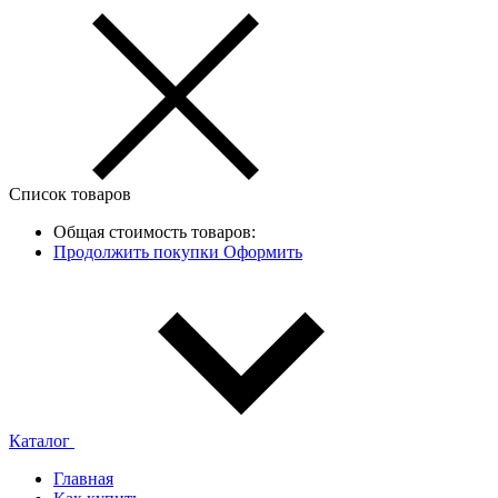
Список товаров
Общая стоимость товаров:
Продолжить покупки
Оформить
Каталог
Главная