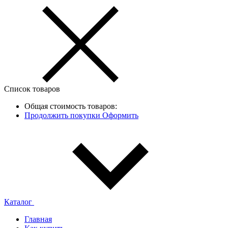
Список товаров
Общая стоимость товаров:
Продолжить покупки
Оформить
Каталог
Главная