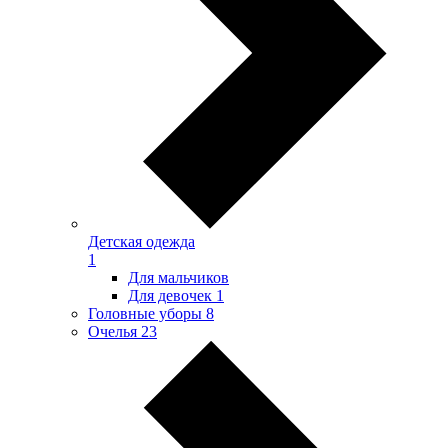
Детская одежда
1
Для мальчиков
Для девочек
1
Головные уборы
8
Очелья
23