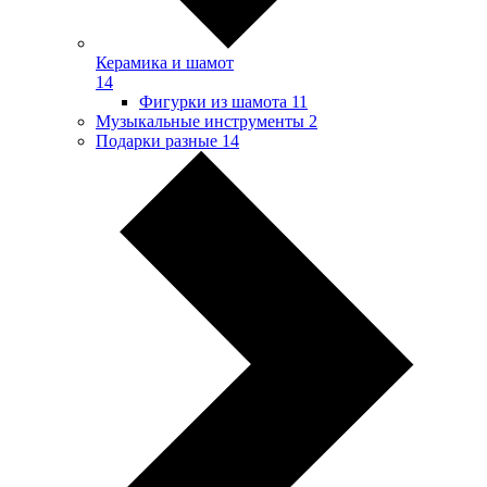
Керамика и шамот
14
Фигурки из шамота
11
Музыкальные инструменты
2
Подарки разные
14