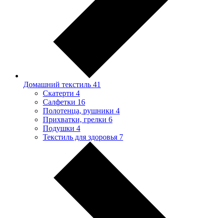
Домашний текстиль
41
Скатерти
4
Салфетки
16
Полотенца, рушники
4
Прихватки, грелки
6
Подушки
4
Текстиль для здоровья
7