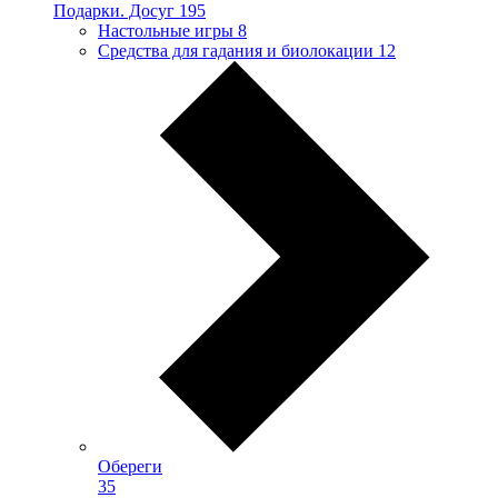
Подарки. Досуг
195
Настольные игры
8
Средства для гадания и биолокации
12
Обереги
35