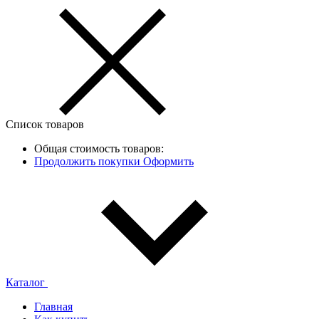
Список товаров
Общая стоимость товаров:
Продолжить покупки
Оформить
Каталог
Главная