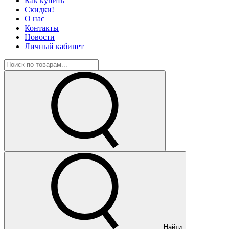
Как купить
Скидки!
О нас
Контакты
Новости
Личный кабинет
Найти