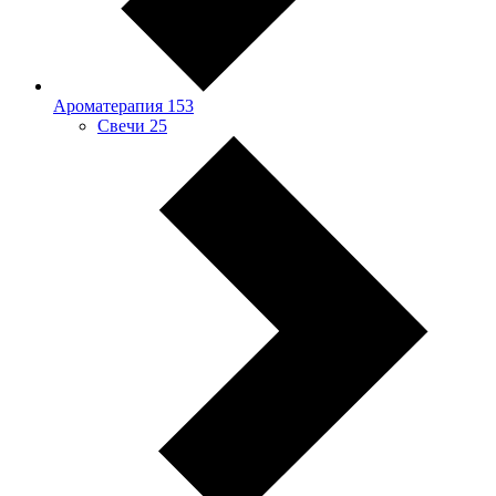
Ароматерапия
153
Свечи
25