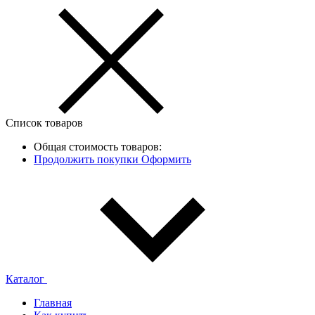
Список товаров
Общая стоимость товаров:
Продолжить покупки
Оформить
Каталог
Главная