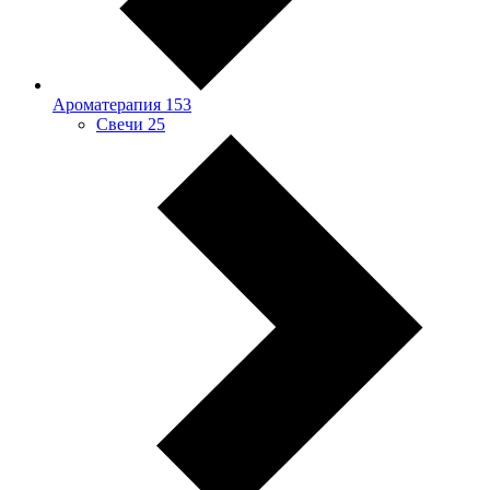
Ароматерапия
153
Свечи
25