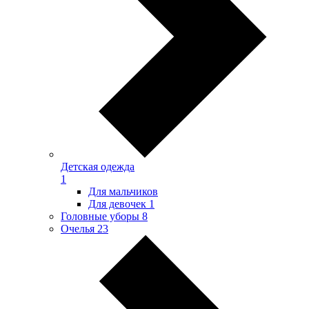
Детская одежда
1
Для мальчиков
Для девочек
1
Головные уборы
8
Очелья
23