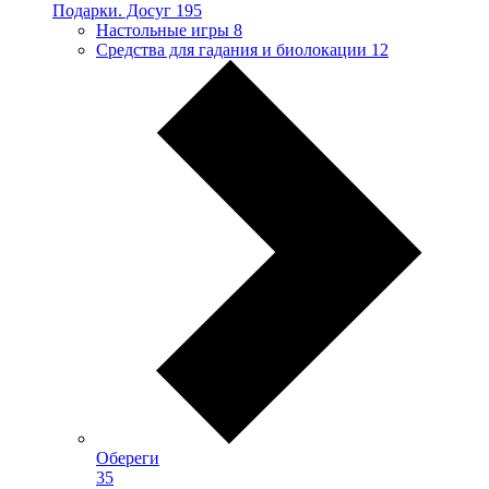
Подарки. Досуг
195
Настольные игры
8
Средства для гадания и биолокации
12
Обереги
35