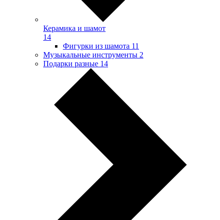
Керамика и шамот
14
Фигурки из шамота
11
Музыкальные инструменты
2
Подарки разные
14