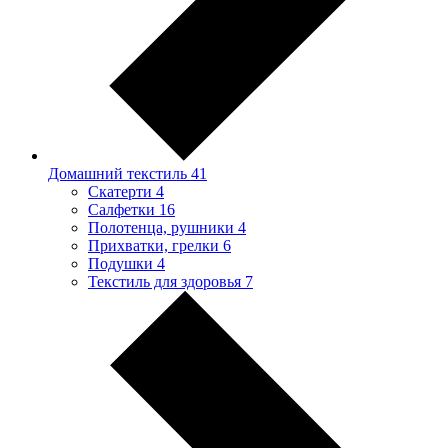
Домашний текстиль
41
Скатерти
4
Салфетки
16
Полотенца, рушники
4
Прихватки, грелки
6
Подушки
4
Текстиль для здоровья
7