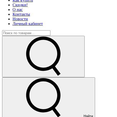
Как купить
Скидки!
О нас
Контакты
Новости
Личный кабинет
Найти