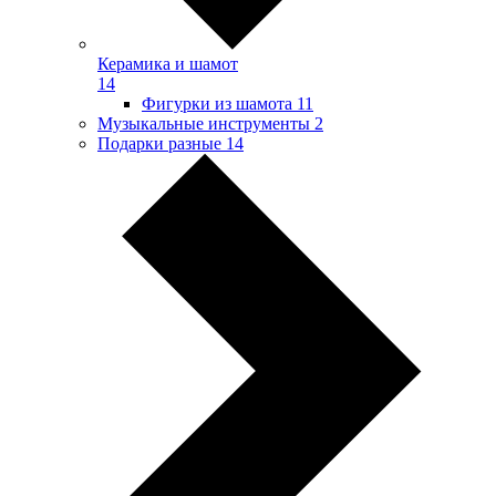
Керамика и шамот
14
Фигурки из шамота
11
Музыкальные инструменты
2
Подарки разные
14