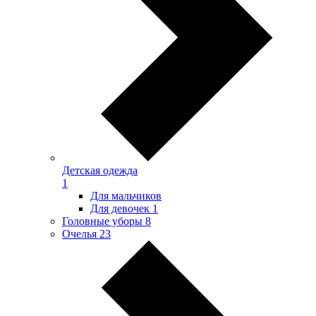
Детская одежда
1
Для мальчиков
Для девочек
1
Головные уборы
8
Очелья
23