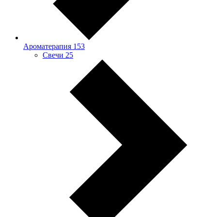
Ароматерапия
153
Свечи
25