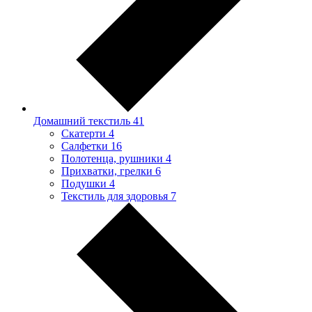
Домашний текстиль
41
Скатерти
4
Салфетки
16
Полотенца, рушники
4
Прихватки, грелки
6
Подушки
4
Текстиль для здоровья
7