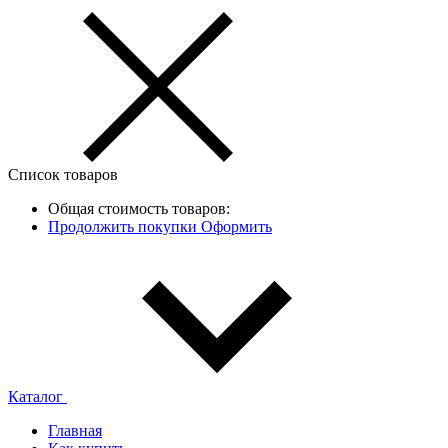
Список товаров
Общая стоимость товаров:
Продолжить покупки
Оформить
Каталог
Главная