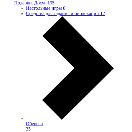
Подарки. Досуг
195
Настольные игры
8
Средства для гадания и биолокации
12
Обереги
35