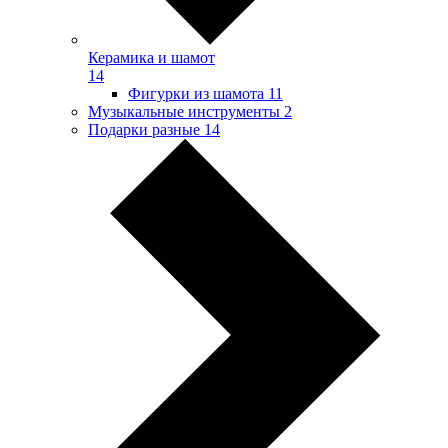
Керамика и шамот
14
Фигурки из шамота
11
Музыкальные инструменты
2
Подарки разные
14