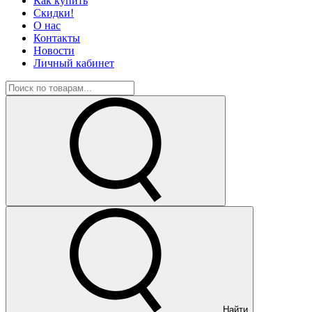
Как купить
Скидки!
О нас
Контакты
Новости
Личный кабинет
Найти