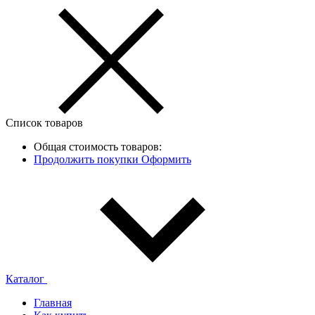
Список товаров
Общая стоимость товаров:
Продолжить покупки
Оформить
Каталог
Главная