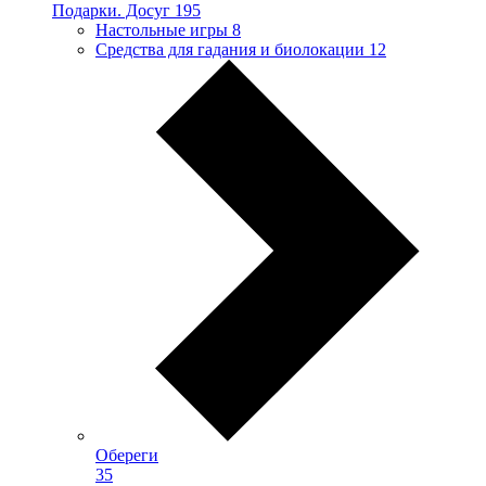
Подарки. Досуг
195
Настольные игры
8
Средства для гадания и биолокации
12
Обереги
35