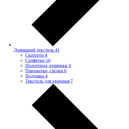
Домашний текстиль
41
Скатерти
4
Салфетки
16
Полотенца, рушники
4
Прихватки, грелки
6
Подушки
4
Текстиль для здоровья
7