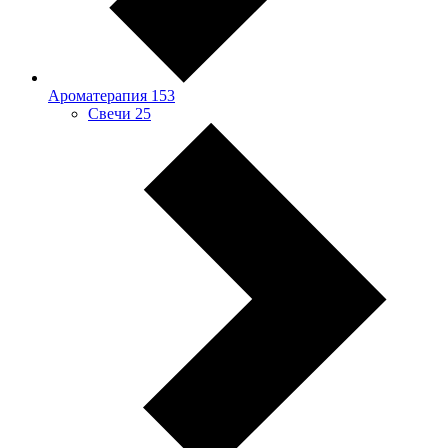
Ароматерапия
153
Свечи
25