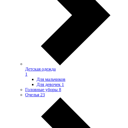
Детская одежда
1
Для мальчиков
Для девочек
1
Головные уборы
8
Очелья
23