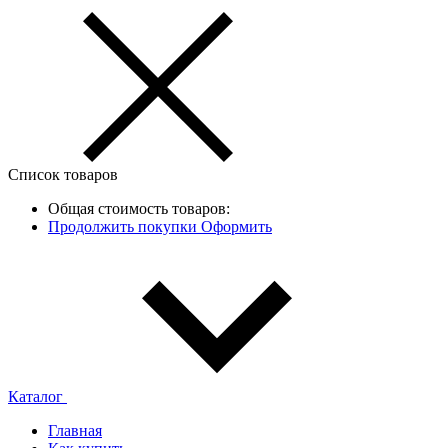
Список товаров
Общая стоимость товаров:
Продолжить покупки
Оформить
Каталог
Главная