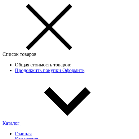
Список товаров
Общая стоимость товаров:
Продолжить покупки
Оформить
Каталог
Главная