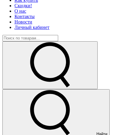
Как купить
Скидки!
О нас
Контакты
Новости
Личный кабинет
Найти