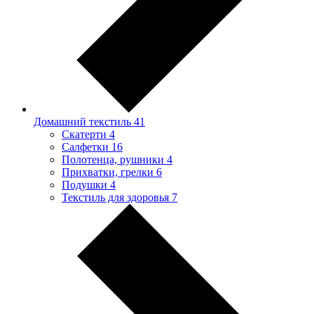
Домашний текстиль
41
Скатерти
4
Салфетки
16
Полотенца, рушники
4
Прихватки, грелки
6
Подушки
4
Текстиль для здоровья
7