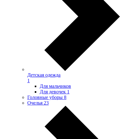
Детская одежда
1
Для мальчиков
Для девочек
1
Головные уборы
8
Очелья
23