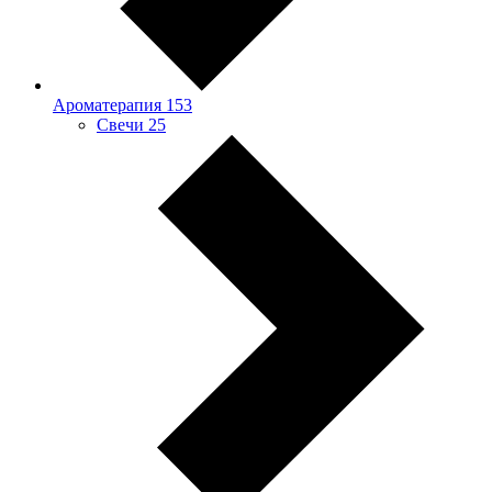
Ароматерапия
153
Свечи
25