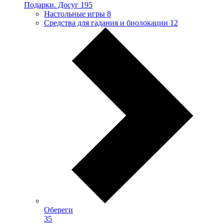
Подарки. Досуг
195
Настольные игры
8
Средства для гадания и биолокации
12
Обереги
35