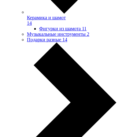
Керамика и шамот
14
Фигурки из шамота
11
Музыкальные инструменты
2
Подарки разные
14