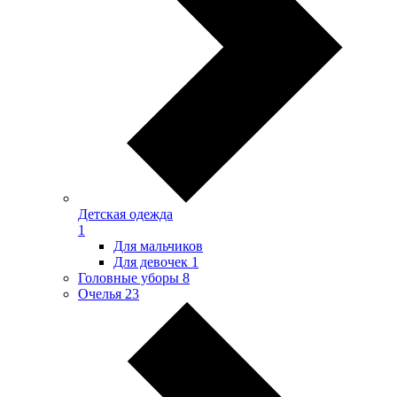
Детская одежда
1
Для мальчиков
Для девочек
1
Головные уборы
8
Очелья
23