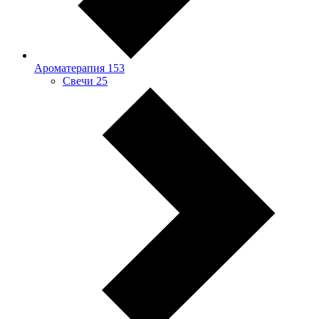
Ароматерапия
153
Свечи
25