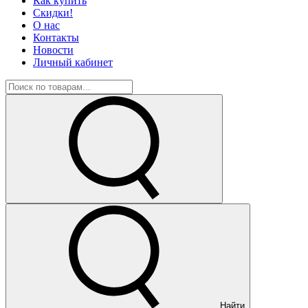
Как купить
Скидки!
О нас
Контакты
Новости
Личный кабинет
Найти