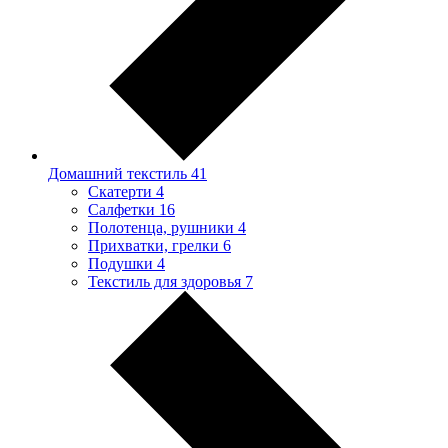
Домашний текстиль
41
Скатерти
4
Салфетки
16
Полотенца, рушники
4
Прихватки, грелки
6
Подушки
4
Текстиль для здоровья
7