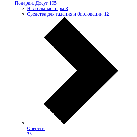
Подарки. Досуг
195
Настольные игры
8
Средства для гадания и биолокации
12
Обереги
35