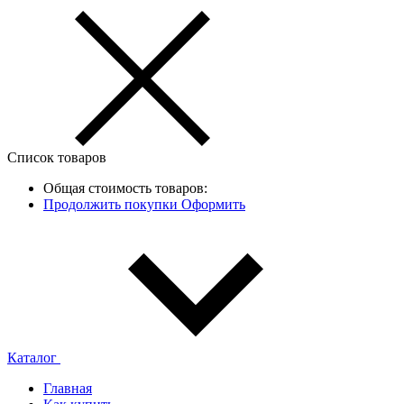
Список товаров
Общая стоимость товаров:
Продолжить покупки
Оформить
Каталог
Главная