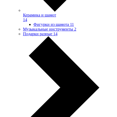
Керамика и шамот
14
Фигурки из шамота
11
Музыкальные инструменты
2
Подарки разные
14