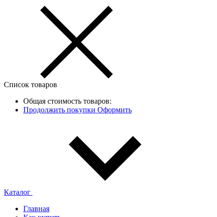
Список товаров
Общая стоимость товаров:
Продолжить покупки
Оформить
Каталог
Главная