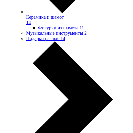
Керамика и шамот
14
Фигурки из шамота
11
Музыкальные инструменты
2
Подарки разные
14