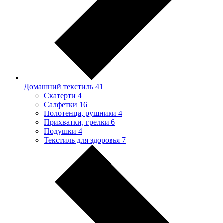
Домашний текстиль
41
Скатерти
4
Салфетки
16
Полотенца, рушники
4
Прихватки, грелки
6
Подушки
4
Текстиль для здоровья
7