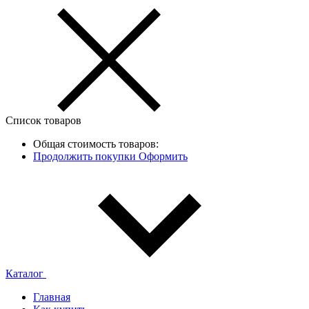
Список товаров
Общая стоимость товаров:
Продолжить покупки
Оформить
Каталог
Главная