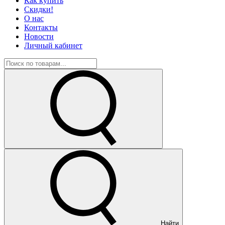
Как купить
Скидки!
О нас
Контакты
Новости
Личный кабинет
Найти