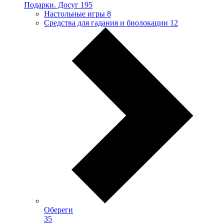
Подарки. Досуг
195
Настольные игры
8
Средства для гадания и биолокации
12
Обереги
35