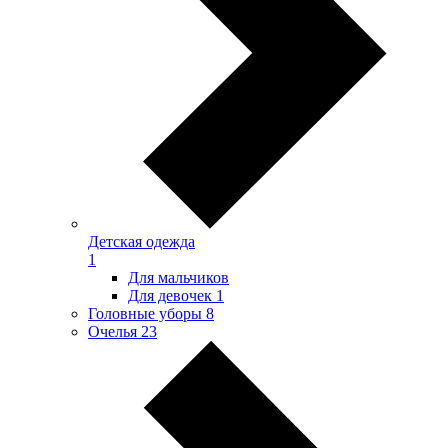
Детская одежда
1
Для мальчиков
Для девочек
1
Головные уборы
8
Очелья
23