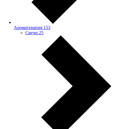
Ароматерапия
153
Свечи
25