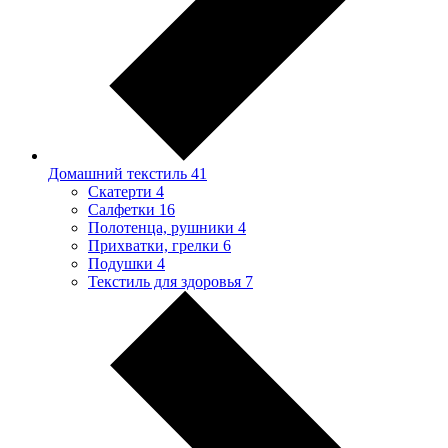
Домашний текстиль
41
Скатерти
4
Салфетки
16
Полотенца, рушники
4
Прихватки, грелки
6
Подушки
4
Текстиль для здоровья
7