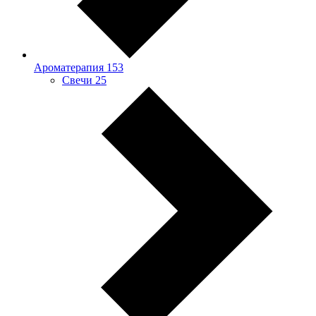
Ароматерапия
153
Свечи
25