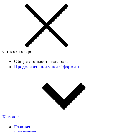
Список товаров
Общая стоимость товаров:
Продолжить покупки
Оформить
Каталог
Главная