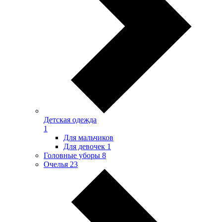
Детская одежда
1
Для мальчиков
Для девочек
1
Головные уборы
8
Очелья
23