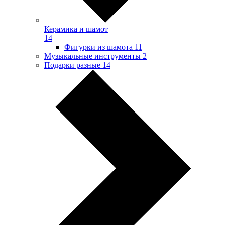
Керамика и шамот
14
Фигурки из шамота
11
Музыкальные инструменты
2
Подарки разные
14