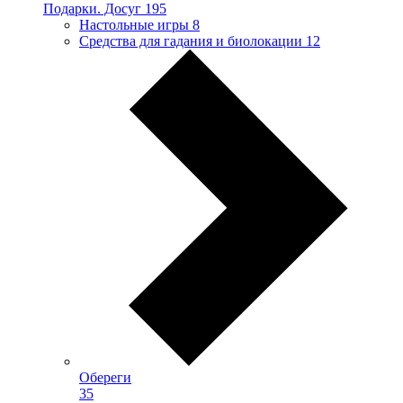
Подарки. Досуг
195
Настольные игры
8
Средства для гадания и биолокации
12
Обереги
35