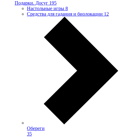
Подарки. Досуг
195
Настольные игры
8
Средства для гадания и биолокации
12
Обереги
35