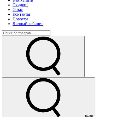
Как купить
Скидки!
О нас
Контакты
Новости
Личный кабинет
Найти