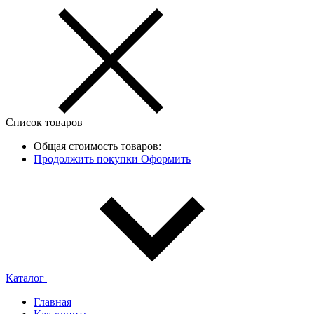
Список товаров
Общая стоимость товаров:
Продолжить покупки
Оформить
Каталог
Главная