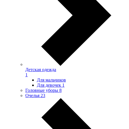
Детская одежда
1
Для мальчиков
Для девочек
1
Головные уборы
8
Очелья
23