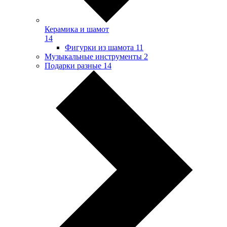
Керамика и шамот
14
Фигурки из шамота
11
Музыкальные инструменты
2
Подарки разные
14