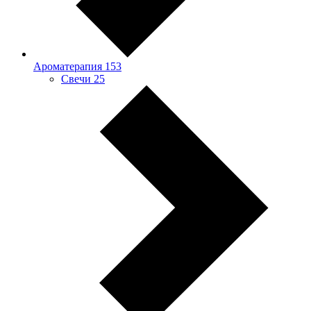
Ароматерапия
153
Свечи
25