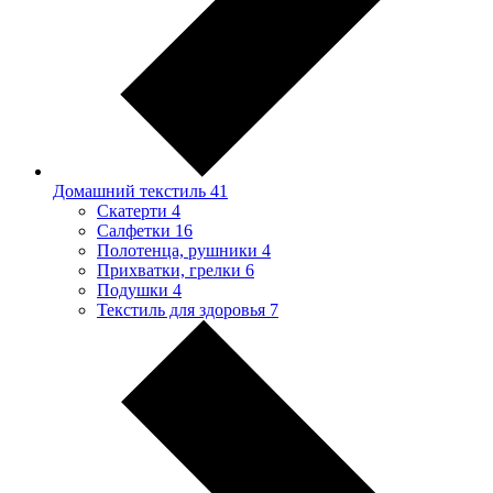
Домашний текстиль
41
Скатерти
4
Салфетки
16
Полотенца, рушники
4
Прихватки, грелки
6
Подушки
4
Текстиль для здоровья
7