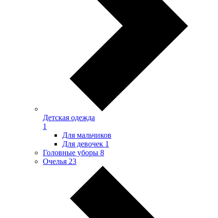
Детская одежда
1
Для мальчиков
Для девочек
1
Головные уборы
8
Очелья
23