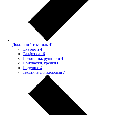
Домашний текстиль
41
Скатерти
4
Салфетки
16
Полотенца, рушники
4
Прихватки, грелки
6
Подушки
4
Текстиль для здоровья
7