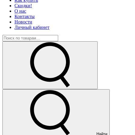
Как купить
Скидки!
О нас
Контакты
Новости
Личный кабинет
Найти