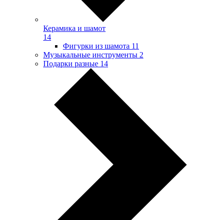
Керамика и шамот
14
Фигурки из шамота
11
Музыкальные инструменты
2
Подарки разные
14