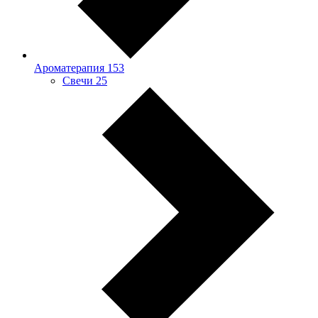
Ароматерапия
153
Свечи
25