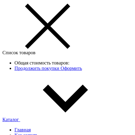
Список товаров
Общая стоимость товаров:
Продолжить покупки
Оформить
Каталог
Главная