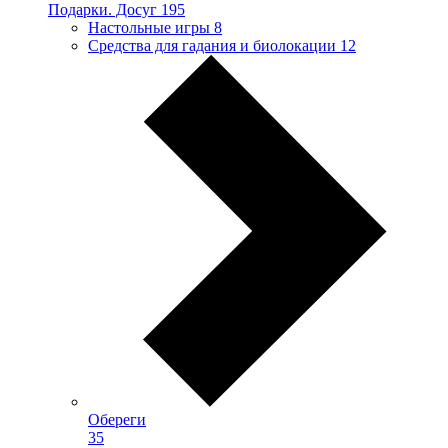
Подарки. Досуг
195
Настольные игры
8
Средства для гадания и биолокации
12
Обереги
35