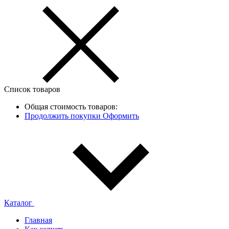
Список товаров
Общая стоимость товаров:
Продолжить покупки
Оформить
Каталог
Главная