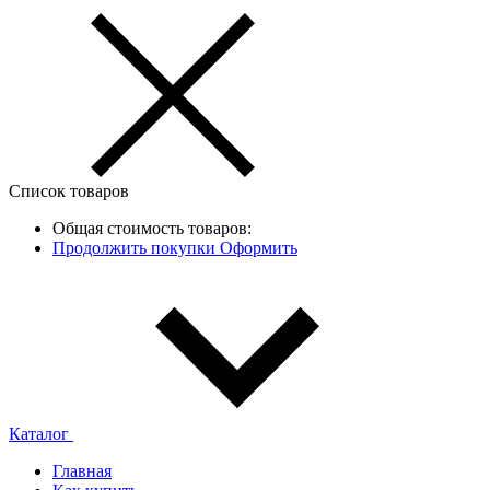
Список товаров
Общая стоимость товаров:
Продолжить покупки
Оформить
Каталог
Главная