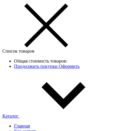
Список товаров
Общая стоимость товаров:
Продолжить покупки
Оформить
Каталог
Главная