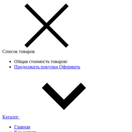
Список товаров
Общая стоимость товаров:
Продолжить покупки
Оформить
Каталог
Главная