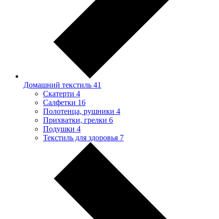
Домашний текстиль
41
Скатерти
4
Салфетки
16
Полотенца, рушники
4
Прихватки, грелки
6
Подушки
4
Текстиль для здоровья
7