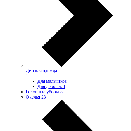
Детская одежда
1
Для мальчиков
Для девочек
1
Головные уборы
8
Очелья
23