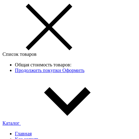
Список товаров
Общая стоимость товаров:
Продолжить покупки
Оформить
Каталог
Главная