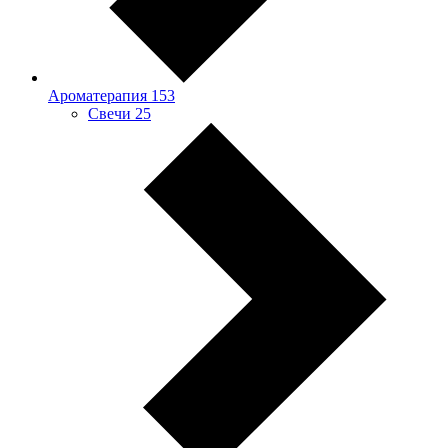
Ароматерапия
153
Свечи
25