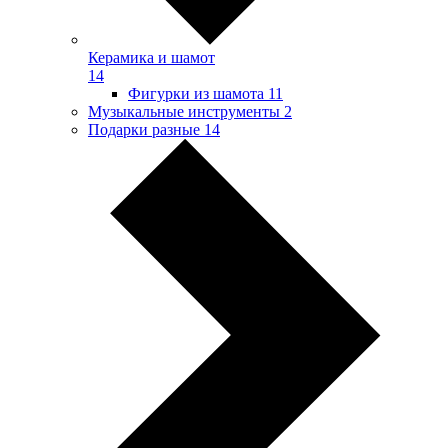
Керамика и шамот
14
Фигурки из шамота
11
Музыкальные инструменты
2
Подарки разные
14