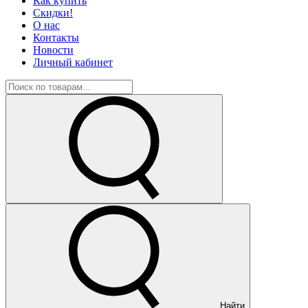
Как купить
Скидки!
О нас
Контакты
Новости
Личный кабинет
Найти