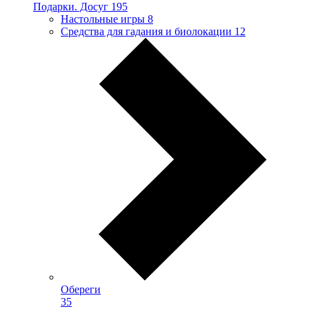
Подарки. Досуг
195
Настольные игры
8
Средства для гадания и биолокации
12
Обереги
35