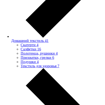
Домашний текстиль
41
Скатерти
4
Салфетки
16
Полотенца, рушники
4
Прихватки, грелки
6
Подушки
4
Текстиль для здоровья
7