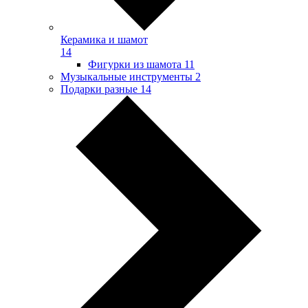
Керамика и шамот
14
Фигурки из шамота
11
Музыкальные инструменты
2
Подарки разные
14