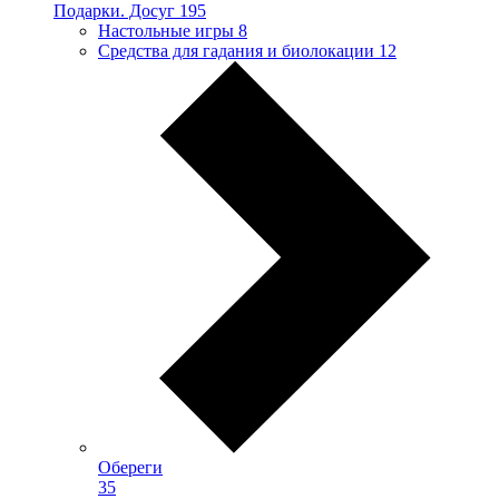
Подарки. Досуг
195
Настольные игры
8
Средства для гадания и биолокации
12
Обереги
35