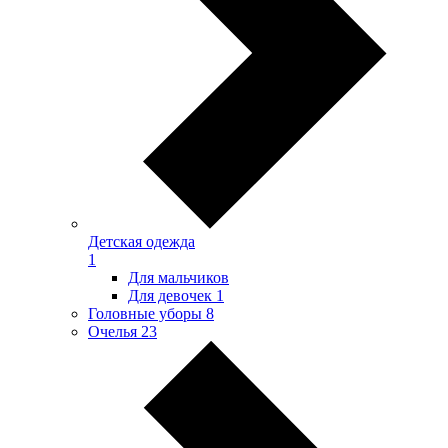
Детская одежда
1
Для мальчиков
Для девочек
1
Головные уборы
8
Очелья
23