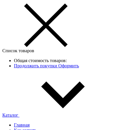
Список товаров
Общая стоимость товаров:
Продолжить покупки
Оформить
Каталог
Главная