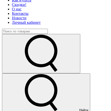
Как купить
Скидки!
О нас
Контакты
Новости
Личный кабинет
Найти