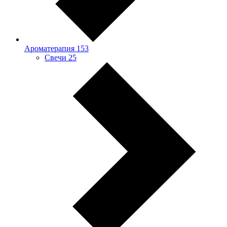
Ароматерапия
153
Свечи
25