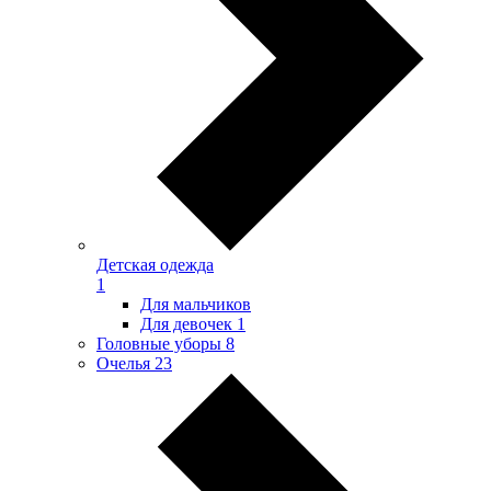
Детская одежда
1
Для мальчиков
Для девочек
1
Головные уборы
8
Очелья
23