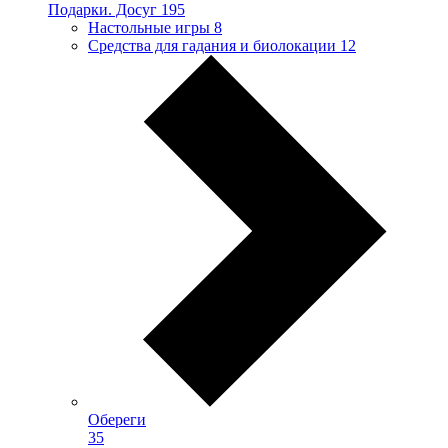
Подарки. Досуг
195
Настольные игры
8
Средства для гадания и биолокации
12
Обереги
35