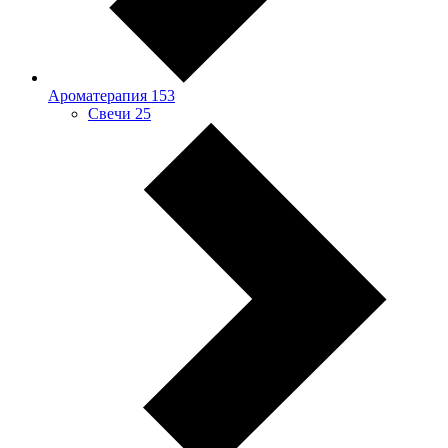
Ароматерапия
153
Свечи
25