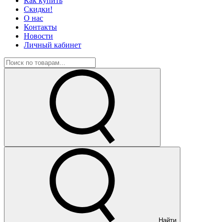
Как купить
Скидки!
О нас
Контакты
Новости
Личный кабинет
Найти