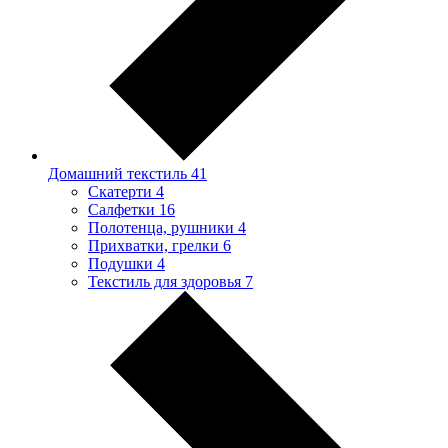
Домашний текстиль
41
Скатерти
4
Салфетки
16
Полотенца, рушники
4
Прихватки, грелки
6
Подушки
4
Текстиль для здоровья
7