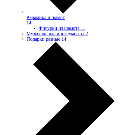
Керамика и шамот
14
Фигурки из шамота
11
Музыкальные инструменты
2
Подарки разные
14