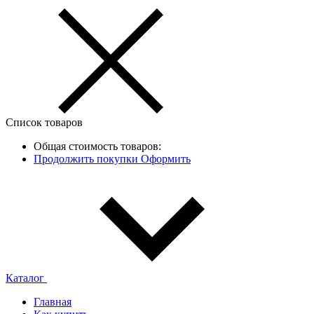
Список товаров
Общая стоимость товаров:
Продолжить покупки
Оформить
Каталог
Главная