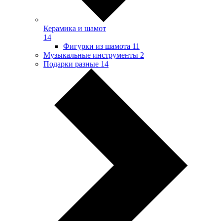
Керамика и шамот
14
Фигурки из шамота
11
Музыкальные инструменты
2
Подарки разные
14