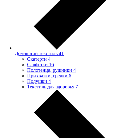
Домашний текстиль
41
Скатерти
4
Салфетки
16
Полотенца, рушники
4
Прихватки, грелки
6
Подушки
4
Текстиль для здоровья
7