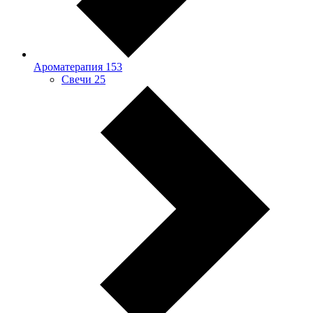
Ароматерапия
153
Свечи
25