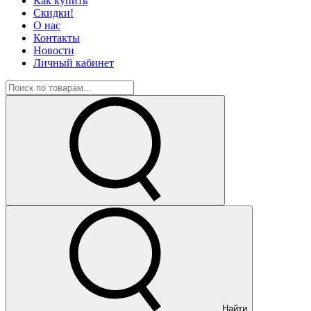
Как купить
Скидки!
О нас
Контакты
Новости
Личный кабинет
Найти