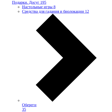
Подарки. Досуг
195
Настольные игры
8
Средства для гадания и биолокации
12
Обереги
35