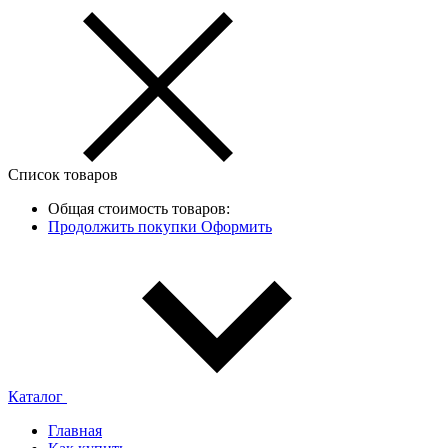
Список товаров
Общая стоимость товаров:
Продолжить покупки
Оформить
Каталог
Главная