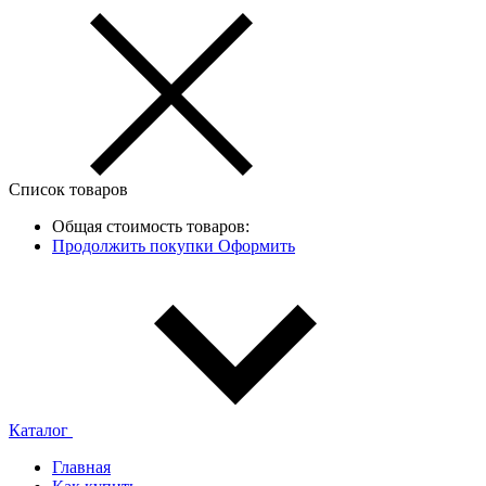
Список товаров
Общая стоимость товаров:
Продолжить покупки
Оформить
Каталог
Главная