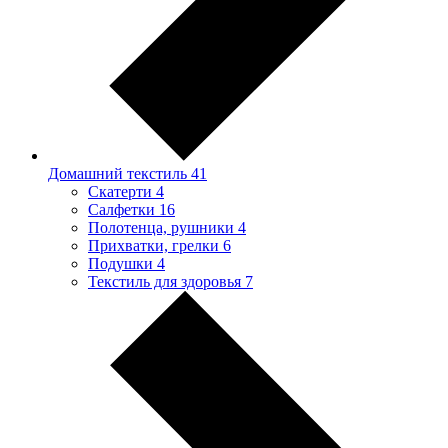
Домашний текстиль
41
Скатерти
4
Салфетки
16
Полотенца, рушники
4
Прихватки, грелки
6
Подушки
4
Текстиль для здоровья
7