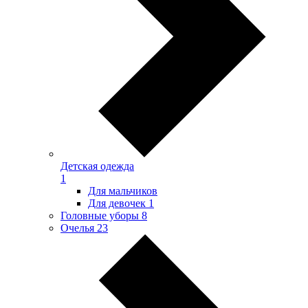
Детская одежда
1
Для мальчиков
Для девочек
1
Головные уборы
8
Очелья
23