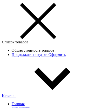
Список товаров
Общая стоимость товаров:
Продолжить покупки
Оформить
Каталог
Главная