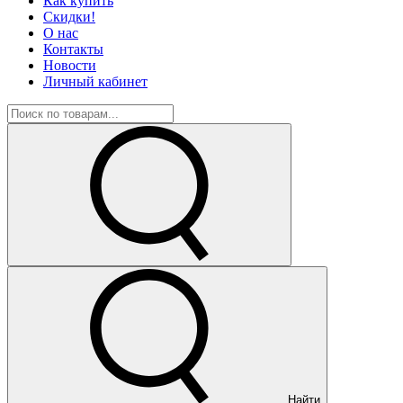
Как купить
Скидки!
О нас
Контакты
Новости
Личный кабинет
Найти