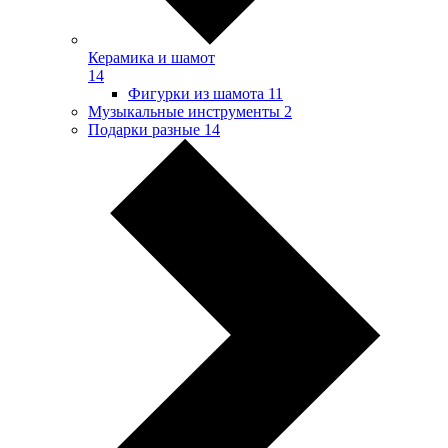
Керамика и шамот
14
Фигурки из шамота
11
Музыкальные инструменты
2
Подарки разные
14