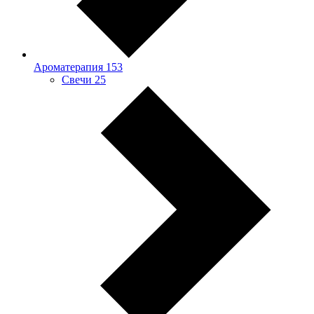
Ароматерапия
153
Свечи
25