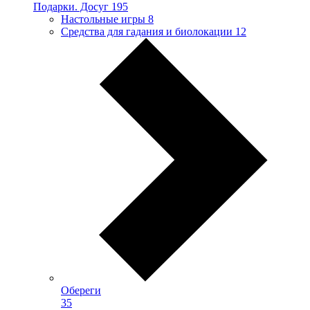
Подарки. Досуг
195
Настольные игры
8
Средства для гадания и биолокации
12
Обереги
35