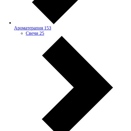
Ароматерапия
153
Свечи
25