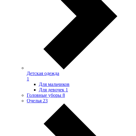
Детская одежда
1
Для мальчиков
Для девочек
1
Головные уборы
8
Очелья
23