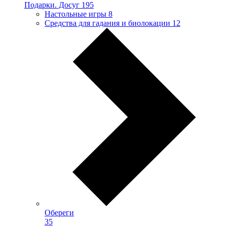
Подарки. Досуг
195
Настольные игры
8
Средства для гадания и биолокации
12
Обереги
35