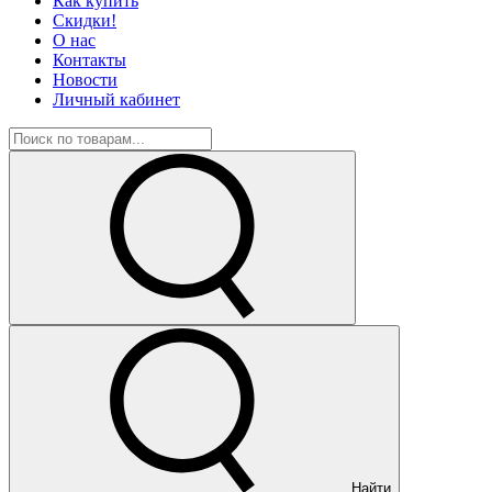
Как купить
Скидки!
О нас
Контакты
Новости
Личный кабинет
Найти