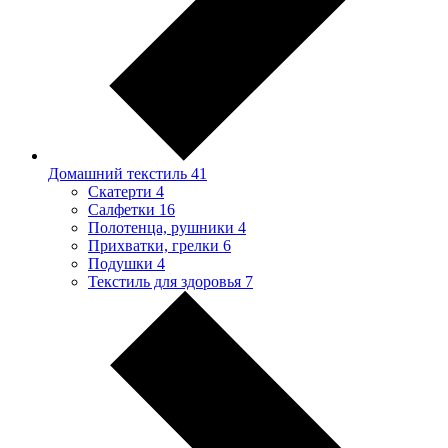
Домашний текстиль
41
Скатерти
4
Салфетки
16
Полотенца, рушники
4
Прихватки, грелки
6
Подушки
4
Текстиль для здоровья
7