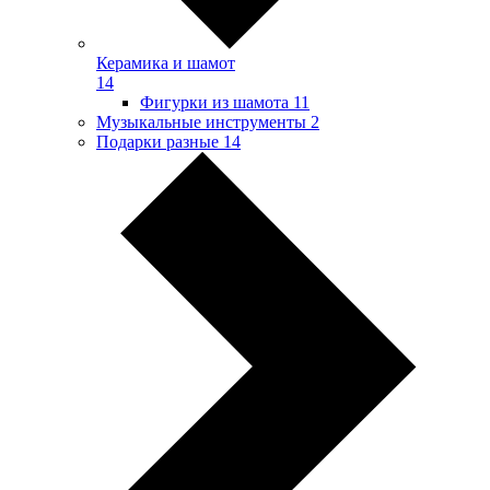
Керамика и шамот
14
Фигурки из шамота
11
Музыкальные инструменты
2
Подарки разные
14