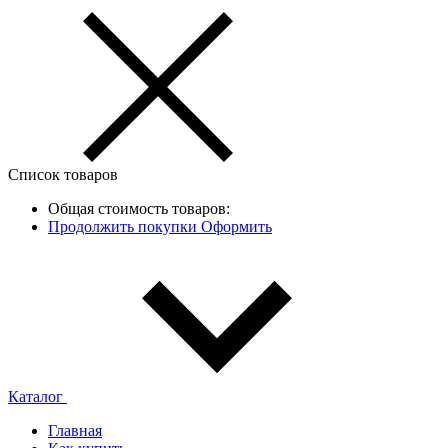
Список товаров
Общая стоимость товаров:
Продолжить покупки
Оформить
Каталог
Главная